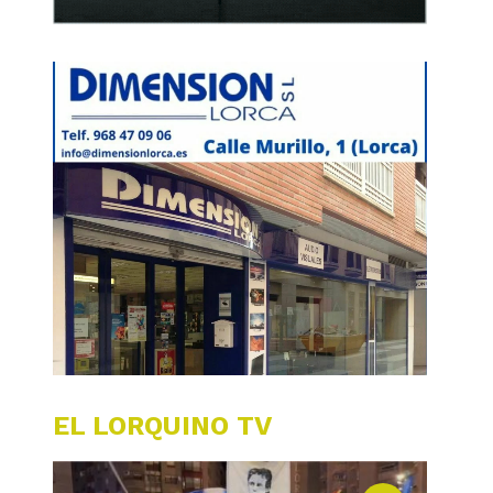
EL LORQUINO TV