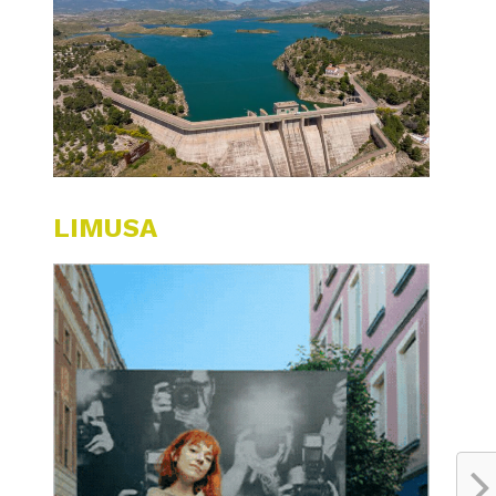
LIMUSA