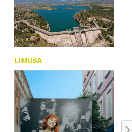
LIMUSA