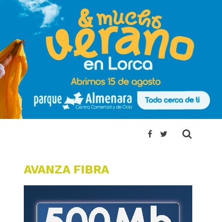
AVANZA FIBRA