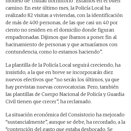
modelo de ‘ciudad dormitorio’. Estamos en el buen
camino. En este último mes, la Policía Local ha
realizado 82 visitas a viviendas, con la identificación
de más de 400 personas, de las que casi un 40 por
ciento no residen en el domicilio donde figuran
empadronadas. Dijimos que íbamos a poner fin al
hacinamiento de personas y que actuaríamos con
contundencia, como lo estamos haciendo”.
La plantilla de la Policía Local seguirá creciendo, ha
insistido, a la que en breve se incorporarán diez
nuevos efectivos que “no serán los últimos, ya que
hay previstas nuevas convocatorias. Pero, también
las plantillas de Cuerpo Nacional de Policía y Guardia
Civil tienen que crecer”, ha reclamado.
La situación económica del Consistorio ha mejorado
“sustancialmente”, aunque se debe, ha recordado, a la
“contención del gasto que estaba desbocado. Se