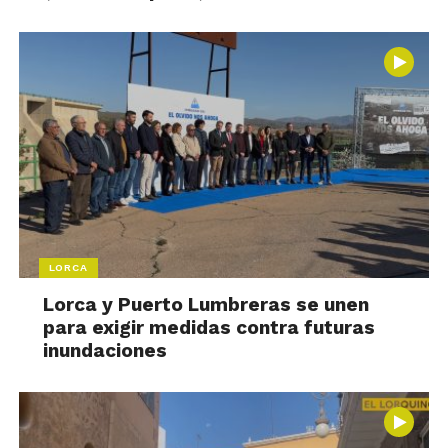
LORCA
Lorca y Puerto Lumbreras se unen
para exigir medidas contra futuras
inundaciones