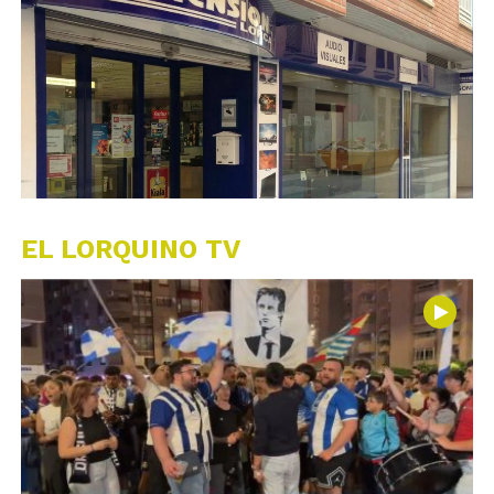
EL LORQUINO TV