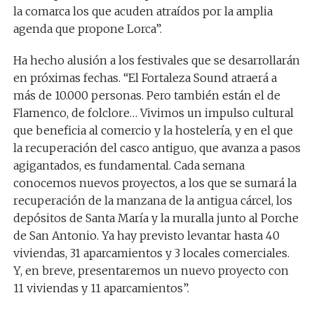
la comarca los que acuden atraídos por la amplia
agenda que propone Lorca”.
Ha hecho alusión a los festivales que se desarrollarán
en próximas fechas. “El Fortaleza Sound atraerá a
más de 10.000 personas. Pero también están el de
Flamenco, de folclore… Vivimos un impulso cultural
que beneficia al comercio y la hostelería, y en el que
la recuperación del casco antiguo, que avanza a pasos
agigantados, es fundamental. Cada semana
conocemos nuevos proyectos, a los que se sumará la
recuperación de la manzana de la antigua cárcel, los
depósitos de Santa María y la muralla junto al Porche
de San Antonio. Ya hay previsto levantar hasta 40
viviendas, 31 aparcamientos y 3 locales comerciales.
Y, en breve, presentaremos un nuevo proyecto con
11 viviendas y 11 aparcamientos”.