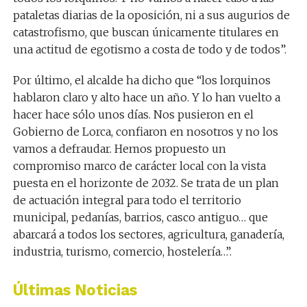
pataletas diarias de la oposición, ni a sus augurios de
catastrofismo, que buscan únicamente titulares en
una actitud de egotismo a costa de todo y de todos”.
Por último, el alcalde ha dicho que “los lorquinos
hablaron claro y alto hace un año. Y lo han vuelto a
hacer hace sólo unos días. Nos pusieron en el
Gobierno de Lorca, confiaron en nosotros y no los
vamos a defraudar. Hemos propuesto un
compromiso marco de carácter local con la vista
puesta en el horizonte de 2032. Se trata de un plan
de actuación integral para todo el territorio
municipal, pedanías, barrios, casco antiguo… que
abarcará a todos los sectores, agricultura, ganadería,
industria, turismo, comercio, hostelería…
”.
Últimas Noticias