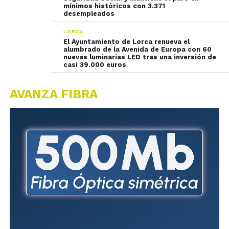
mínimos históricos con 3.371
desempleados
LORCA
El Ayuntamiento de Lorca renueva el
alumbrado de la Avenida de Europa con 60
nuevas luminarias LED tras una inversión de
casi 39.000 euros
AVANZA FIBRA