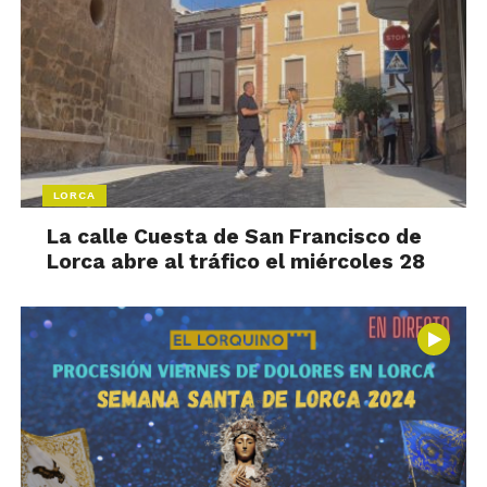
LORCA
La calle Cuesta de San Francisco de
Lorca abre al tráfico el miércoles 28