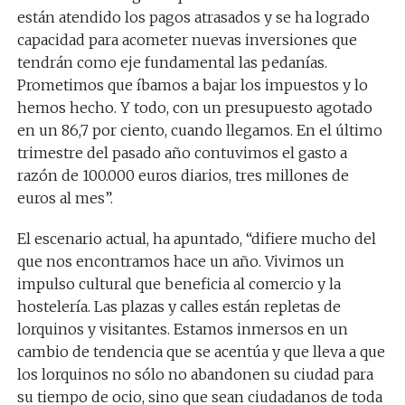
están atendido los pagos atrasados y se ha logrado
capacidad para acometer nuevas inversiones que
tendrán como eje fundamental las pedanías.
Prometimos que íbamos a bajar los impuestos y lo
hemos hecho. Y todo, con un presupuesto agotado
en un 86,7 por ciento, cuando llegamos. En el último
trimestre del pasado año contuvimos el gasto a
razón de 100.000 euros diarios, tres millones de
euros al mes”.
El escenario actual, ha apuntado, “difiere mucho del
que nos encontramos hace un año. Vivimos un
impulso cultural que beneficia al comercio y la
hostelería. Las plazas y calles están repletas de
lorquinos y visitantes. Estamos inmersos en un
cambio de tendencia que se acentúa y que lleva a que
los lorquinos no sólo no abandonen su ciudad para
su tiempo de ocio, sino que sean ciudadanos de toda