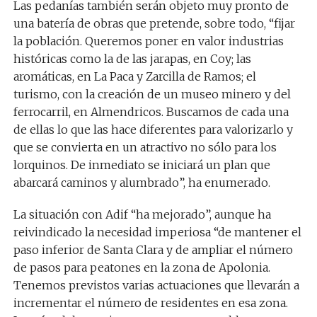
Las pedanías también serán objeto muy pronto de
una batería de obras que pretende, sobre todo, “fijar
la población. Queremos poner en valor industrias
históricas como la de las jarapas, en Coy; las
aromáticas, en La Paca y Zarcilla de Ramos; el
turismo, con la creación de un museo minero y del
ferrocarril, en Almendricos. Buscamos de cada una
de ellas lo que las hace diferentes para valorizarlo y
que se convierta en un atractivo no sólo para los
lorquinos. De inmediato se iniciará un plan que
abarcará caminos y alumbrado”, ha enumerado.
La situación con Adif “ha mejorado”, aunque ha
reivindicado la necesidad imperiosa “de mantener el
paso inferior de Santa Clara y de ampliar el número
de pasos para peatones en la zona de Apolonia.
Tenemos previstos varias actuaciones que llevarán a
incrementar el número de residentes en esa zona.