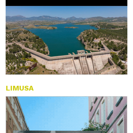
LIMUSA