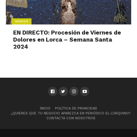
VÍDEOS
EN DIRECTO: Procesión de Viernes de
Dolores en Lorca – Semana Santa
2024
INICIO
POLÍTICA DE PRIVACIDAD
¿QUIERES QUE TU NEGOCIO APAREZCA EN PERIÓDICO EL LORQUINO?
CONTACTA CON NOSOTROS