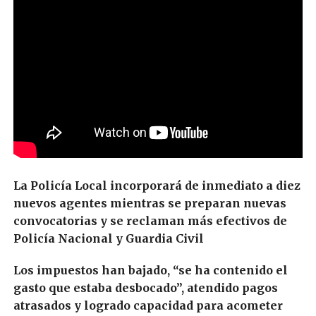
La Policía Local incorporará de inmediato a diez
nuevos agentes mientras se preparan nuevas
convocatorias y se reclaman más efectivos de
Policía Nacional y Guardia Civil
Los impuestos han bajado, “se ha contenido el
gasto que estaba desbocado”, atendido pagos
atrasados y logrado capacidad para acometer