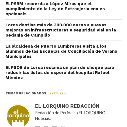
El PSRM recuerda a López Miras que el
cumplimiento de la Ley de Extranjería «no es
opcional»
Lorca destina más de 300.000 euros a nuevas
mejoras en infraestructuras y seguridad vial en la
pedanía de Campillo
La alcaldesa de Puerto Lumbreras visita a los
alumnos de las Escuelas de Conciliación de Verano
Municipales
El PSOE de Lorca reclama un plan de choque para
reducir las listas de espera del hospital Rafael
Méndez
TEMAS RELACIONADOS:
FEATURED
EL LORQUINO REDACCIÓN
Redacción de Periódico EL LORQUINO
Noticias.