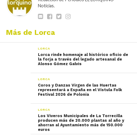
Noticias.
Más de Lorca
LORCA
Lorca rinde homenaje al histórico oficio de
la forja a través del legado artesanal de
Alonso Gómez Galvis
LORCA
Coros y Danzas Virgen de las Huertas
representará a España en el Vístula Folk
Festival 2026 de Polonia
LORCA
Los Viveros Municipales de La Torrecilla
producen más de 20.000 plantas al año y
ahorran al Ayuntamiento más de 150.000
euros