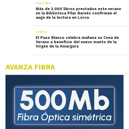
CULTURA
Más de 2.000 libros prestados este verano
en la Biblioteca Pilar Barnés confirman el
auge de la lectura en Lorca
LORCA
El Paso Blanco celebra mañana su Cena de
Verano a beneficio del nuevo manto de la
Virgen de la Amargura
AVANZA FIBRA