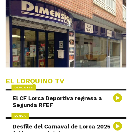
EL LORQUINO TV
DEPORTES
El CF Lorca Deportiva regresa a
Segunda RFEF
LORCA
Desfile del Carnaval de Lorca 2025