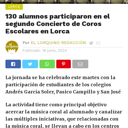
LORCA
130 alumnos participaron en el
segundo Concierto de Coros
Escolares en Lorca
Por
EL LORQUINO REDACCIÓN
Publicado:
18 junio, 2024
La jornada se ha celebrado este martes con la
participación de estudiantes de los colegios
Andrés García Soler, Pasico Campillo y San José
La actividad tiene como principal objetivo
acercar la música coral al alumnado y canalizar
las múltiples iniciativas, que relacionadas con
la música coral, se llevan a cabo en los centros