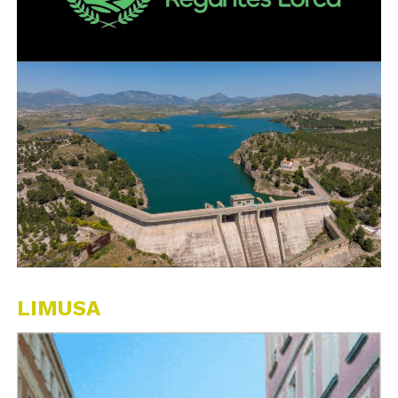
LIMUSA