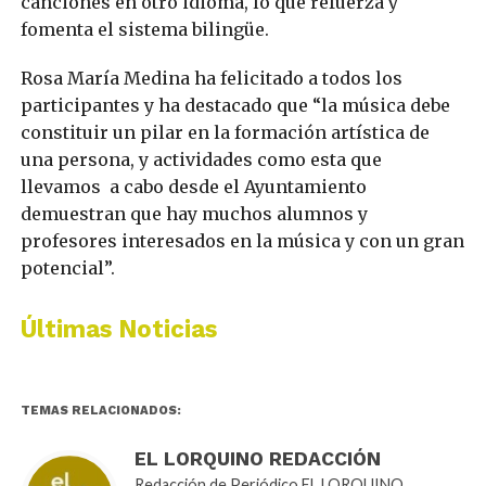
canciones en otro idioma, lo que refuerza y
fomenta el sistema bilingüe.
Rosa María Medina ha felicitado a todos los
participantes y ha destacado que “la música debe
constituir un pilar en la formación artística de
una persona, y actividades como esta que
llevamos a cabo desde el Ayuntamiento
demuestran que hay muchos alumnos y
profesores interesados en la música y con un gran
potencial”.
Últimas Noticias
TEMAS RELACIONADOS:
EL LORQUINO REDACCIÓN
Redacción de Periódico EL LORQUINO