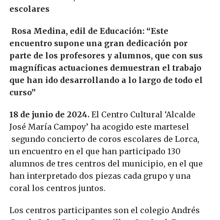
escolares
Rosa Medina, edil de Educación: “Este
encuentro supone una gran dedicación por
parte de los profesores y alumnos, que con sus
magníficas actuaciones demuestran el trabajo
que han ido desarrollando a lo largo de todo el
curso”
18 de junio de 2024.
El Centro Cultural ‘Alcalde
José María Campoy’ ha acogido este martesel
segundo concierto de coros escolares de Lorca,
un encuentro en el que han participado 130
alumnos de tres centros del municipio, en el que
han interpretado dos piezas cada grupo y una
coral los centros juntos.
Los centros participantes son el colegio Andrés