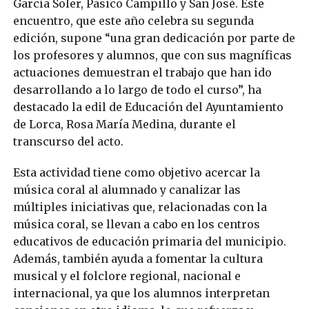
García Soler, Pasico Campillo y San José. Este
encuentro, que este año celebra su segunda
edición, supone “una gran dedicación por parte de
los profesores y alumnos, que con sus magníficas
actuaciones demuestran el trabajo que han ido
desarrollando a lo largo de todo el curso”, ha
destacado la edil de Educación del Ayuntamiento
de Lorca, Rosa María Medina, durante el
transcurso del acto.
Esta actividad tiene como objetivo acercar la
música coral al alumnado y canalizar las
múltiples iniciativas que, relacionadas con la
música coral, se llevan a cabo en los centros
educativos de educación primaria del municipio.
Además, también ayuda a fomentar la cultura
musical y el folclore regional, nacional e
internacional, ya que los alumnos interpretan