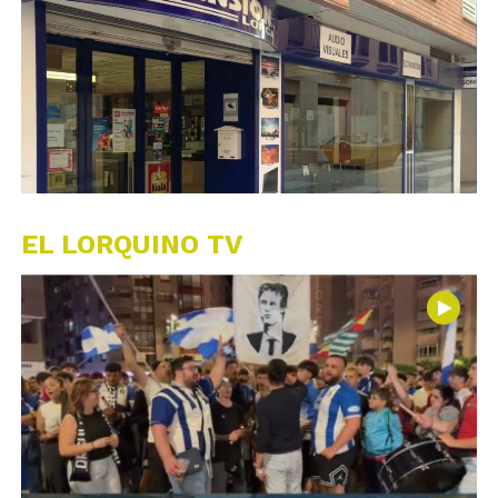
EL LORQUINO TV