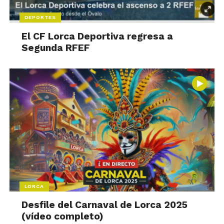
DEPORTES
El CF Lorca Deportiva regresa a
Segunda RFEF
LORCA
Desfile del Carnaval de Lorca 2025
(vídeo completo)