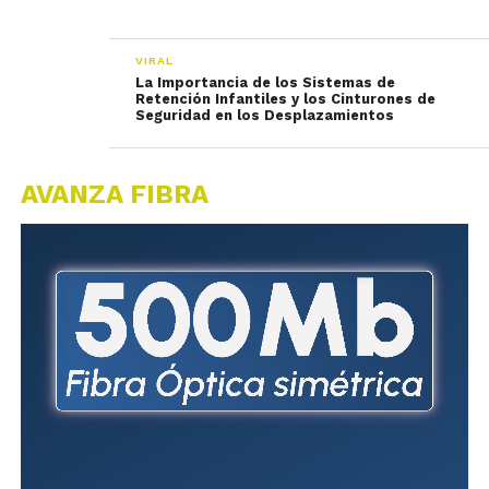
VIRAL
La Importancia de los Sistemas de
Retención Infantiles y los Cinturones de
Seguridad en los Desplazamientos
AVANZA FIBRA