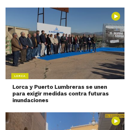
LORCA
Lorca y Puerto Lumbreras se unen
para exigir medidas contra futuras
inundaciones