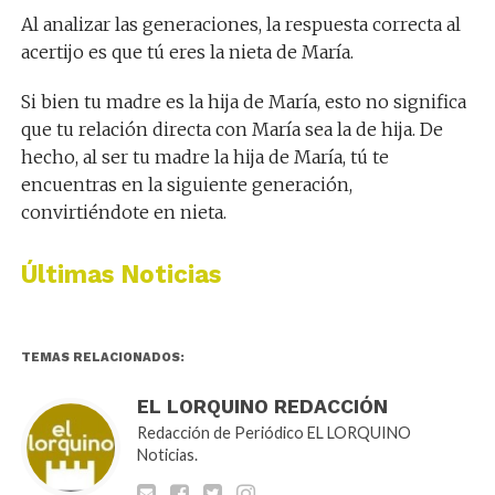
Al analizar las generaciones, la respuesta correcta al
acertijo es que tú eres la nieta de María.
Si bien tu madre es la hija de María, esto no significa
que tu relación directa con María sea la de hija. De
hecho, al ser tu madre la hija de María, tú te
encuentras en la siguiente generación,
convirtiéndote en nieta.
Últimas Noticias
TEMAS RELACIONADOS:
EL LORQUINO REDACCIÓN
Redacción de Periódico EL LORQUINO
Noticias.