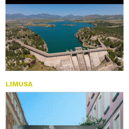
LIMUSA