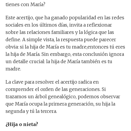
tienes con María?
Este acertijo, que ha ganado popularidad en las redes
sociales en los últimos días, invita a reflexionar
sobre las relaciones familiares y la lógica que las
define. A simple vista, la respuesta puede parecer
obvia: si la hija de María es tu madre,entonces tú eres
la hija de María. Sin embargo, esta conclusión ignora
un detalle crucial: la hija de María también es tu
madre.
La clave para resolver el acertijo radica en
comprender el orden de las generaciones. Si
trazamos un árbol genealógico, podemos observar
que María ocupa la primera generación, su hija la
segunda y tú la tercera.
¿Hija o nieta?