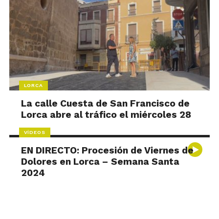
LORCA
La calle Cuesta de San Francisco de
Lorca abre al tráfico el miércoles 28
VÍDEOS
EN DIRECTO: Procesión de Viernes de
Dolores en Lorca – Semana Santa
2024