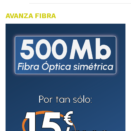
AVANZA FIBRA