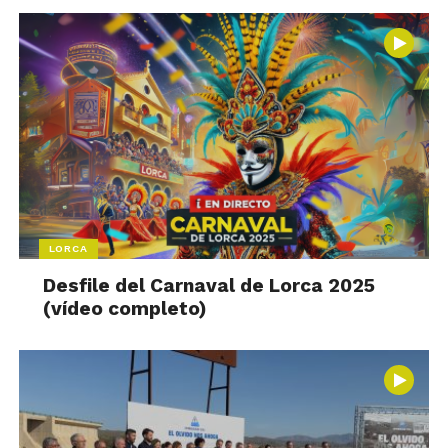
LORCA
Desfile del Carnaval de Lorca 2025
(vídeo completo)