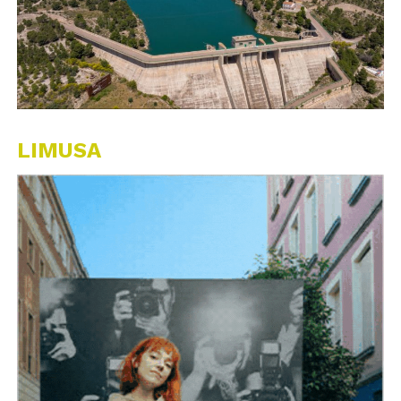
LIMUSA