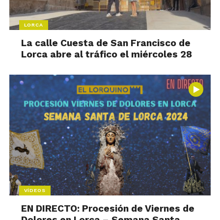
LORCA
La calle Cuesta de San Francisco de
Lorca abre al tráfico el miércoles 28
VÍDEOS
EN DIRECTO: Procesión de Viernes de
Dolores en Lorca – Semana Santa