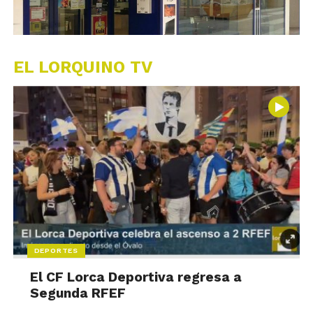
EL LORQUINO TV
DEPORTES
El CF Lorca Deportiva regresa a
Segunda RFEF