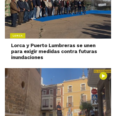
LORCA
Lorca y Puerto Lumbreras se unen
para exigir medidas contra futuras
inundaciones