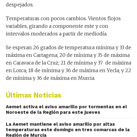
despejados.
Temperaturas con pocos cambios. Vientos flojos
variables, girando a componente este y con
intervalos moderados a partir de mediodía.
Se esperan 26 grados de temperatura mínima y 33 de
máxima en Cartagena; 20 de mínima y 35 de máxima
en Caravaca de la Cruz; 21 de mínima y 37 de máxima
en Lorca; 18 de mínima y 36 de máxima en Yecla; y 22
de mínima y 36 de máxima en Murcia.
Últimas Noticias
Aemet activa el aviso amarillo por tormentas en el
Noroeste de la Región para este jueves
La Aemet mantiene el aviso amarillo por altas
temperaturas este domingo en tres comarcas de la
Región de Murcia