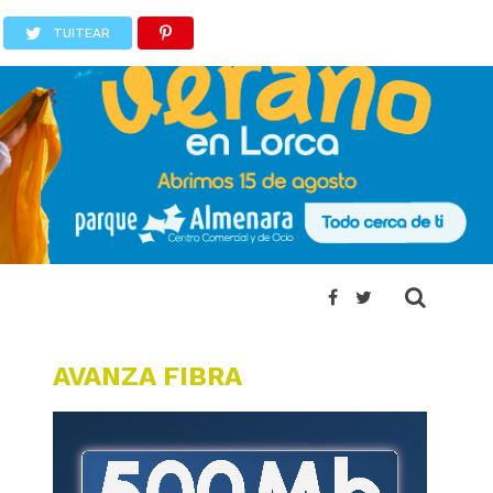
TUITEAR
AVANZA FIBRA