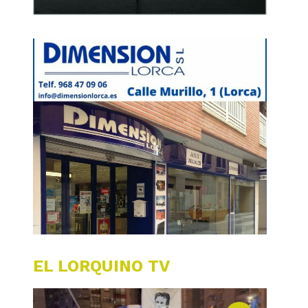
EL LORQUINO TV