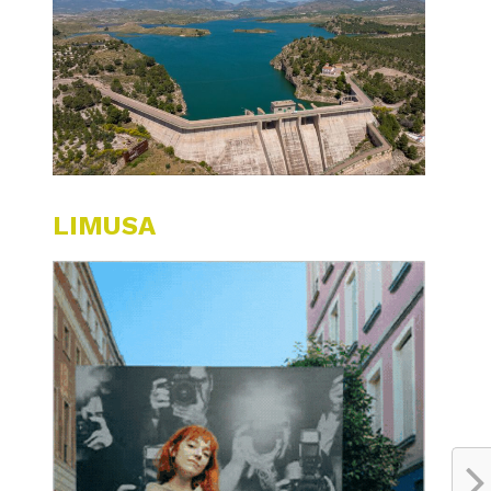
LIMUSA