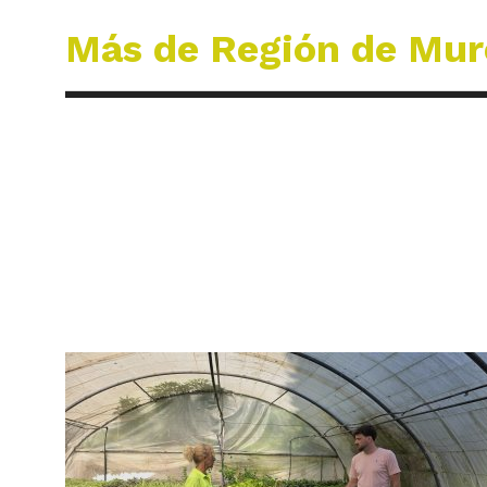
Más de Región de Mur