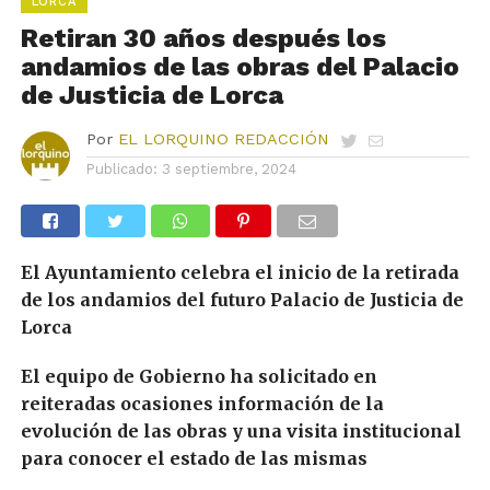
LORCA
Retiran 30 años después los
andamios de las obras del Palacio
de Justicia de Lorca
Por
EL LORQUINO REDACCIÓN
Publicado:
3 septiembre, 2024
El Ayuntamiento celebra el inicio de la retirada
de los andamios del futuro Palacio de Justicia de
Lorca
El equipo de Gobierno ha solicitado en
reiteradas ocasiones información de la
evolución de las obras y una visita institucional
para conocer el estado de las mismas