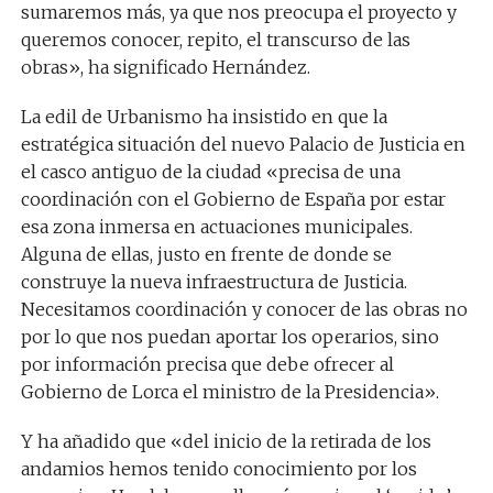
sumaremos más, ya que nos preocupa el proyecto y
queremos conocer, repito, el transcurso de las
obras», ha significado Hernández.
La edil de Urbanismo ha insistido en que la
estratégica situación del nuevo Palacio de Justicia en
el casco antiguo de la ciudad «precisa de una
coordinación con el Gobierno de España por estar
esa zona inmersa en actuaciones municipales.
Alguna de ellas, justo en frente de donde se
construye la nueva infraestructura de Justicia.
Necesitamos coordinación y conocer de las obras no
por lo que nos puedan aportar los operarios, sino
por información precisa que debe ofrecer al
Gobierno de Lorca el ministro de la Presidencia».
Y ha añadido que «del inicio de la retirada de los
andamios hemos tenido conocimiento por los