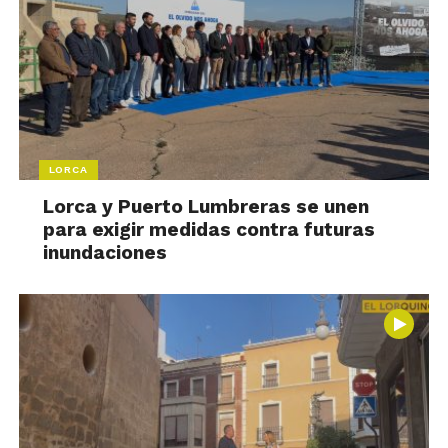
LORCA
Lorca y Puerto Lumbreras se unen
para exigir medidas contra futuras
inundaciones