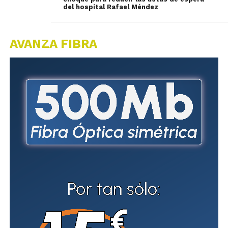
del hospital Rafael Méndez
AVANZA FIBRA