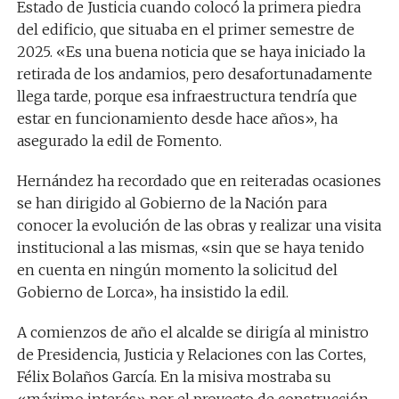
Estado de Justicia cuando colocó la primera piedra
del edificio, que situaba en el primer semestre de
2025. «Es una buena noticia que se haya iniciado la
retirada de los andamios, pero desafortunadamente
llega tarde, porque esa infraestructura tendría que
estar en funcionamiento desde hace años», ha
asegurado la edil de Fomento.
Hernández ha recordado que en reiteradas ocasiones
se han dirigido al Gobierno de la Nación para
conocer la evolución de las obras y realizar una visita
institucional a las mismas, «sin que se haya tenido
en cuenta en ningún momento la solicitud del
Gobierno de Lorca», ha insistido la edil.
A comienzos de año el alcalde se dirigía al ministro
de Presidencia, Justicia y Relaciones con las Cortes,
Félix Bolaños García. En la misiva mostraba su
«máximo interés» por el proyecto de construcción