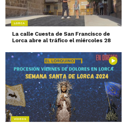
LORCA
La calle Cuesta de San Francisco de
Lorca abre al tráfico el miércoles 28
VÍDEOS