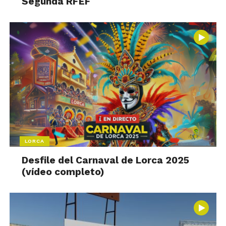
Segunda RFEF
LORCA
Desfile del Carnaval de Lorca 2025
(vídeo completo)