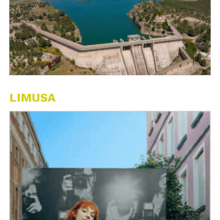
LIMUSA