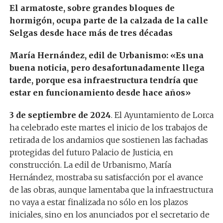
El armatoste, sobre grandes bloques de
hormigón, ocupa parte de la calzada de la calle
Selgas desde hace más de tres décadas
María Hernández, edil de Urbanismo: «Es una
buena noticia, pero desafortunadamente llega
tarde, porque esa infraestructura tendría que
estar en funcionamiento desde hace años»
3 de septiembre de 2024
. El Ayuntamiento de Lorca
ha celebrado este martes el inicio de los trabajos de
retirada de los andamios que sostienen las fachadas
protegidas del futuro Palacio de Justicia, en
construcción. La edil de Urbanismo, María
Hernández, mostraba su satisfacción por el avance
de las obras, aunque lamentaba que la infraestructura
no vaya a estar finalizada no sólo en los plazos
iniciales, sino en los anunciados por el secretario de