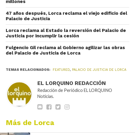
millones
47 años después, Lorca reclama el viejo edificio del
Palacio de Justicia
Lorca reclama al Estado la reversión del Palacio de
Justicia por incumplir la cesión
Fulgencio Gil reclama al Gobierno agilizar las obras
del Palacio de Justicia de Lorca
TEMAS RELACIONADOS:
FEATURED
,
PALACIO DE JUSTICIA DE LORCA
EL LORQUINO REDACCIÓN
Redacción de Periódico EL LORQUINO
Noticias.
Más de Lorca