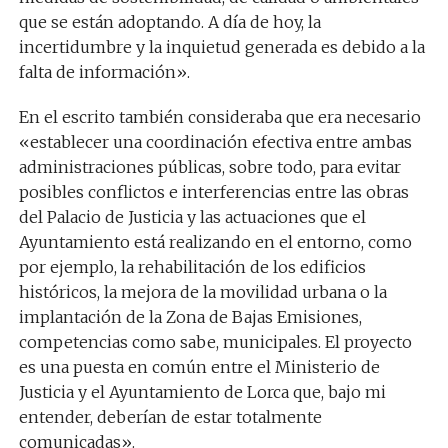
que se están adoptando. A día de hoy, la
incertidumbre y la inquietud generada es debido a la
falta de información».
En el escrito también consideraba que era necesario
«establecer una coordinación efectiva entre ambas
administraciones públicas, sobre todo, para evitar
posibles conflictos e interferencias entre las obras
del Palacio de Justicia y las actuaciones que el
Ayuntamiento está realizando en el entorno, como
por ejemplo, la rehabilitación de los edificios
históricos, la mejora de la movilidad urbana o la
implantación de la Zona de Bajas Emisiones,
competencias como sabe, municipales. El proyecto
es una puesta en común entre el Ministerio de
Justicia y el Ayuntamiento de Lorca que, bajo mi
entender, deberían de estar totalmente
comunicadas».