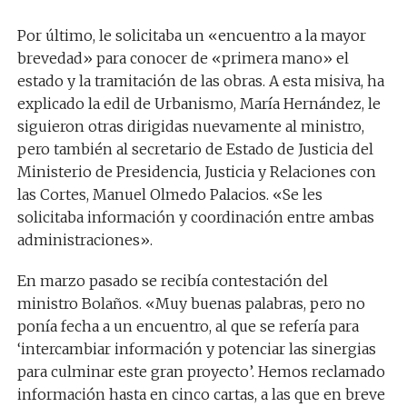
Por último, le solicitaba un «encuentro a la mayor
brevedad» para conocer de «primera mano» el
estado y la tramitación de las obras. A esta misiva, ha
explicado la edil de Urbanismo, María Hernández, le
siguieron otras dirigidas nuevamente al ministro,
pero también al secretario de Estado de Justicia del
Ministerio de Presidencia, Justicia y Relaciones con
las Cortes, Manuel Olmedo Palacios. «Se les
solicitaba información y coordinación entre ambas
administraciones».
En marzo pasado se recibía contestación del
ministro Bolaños. «Muy buenas palabras, pero no
ponía fecha a un encuentro, al que se refería para
‘intercambiar información y potenciar las sinergias
para culminar este gran proyecto’. Hemos reclamado
información hasta en cinco cartas, a las que en breve