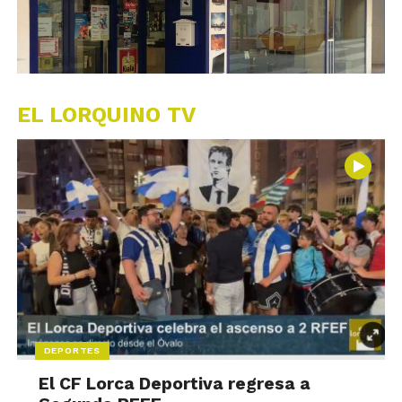
EL LORQUINO TV
DEPORTES
El CF Lorca Deportiva regresa a