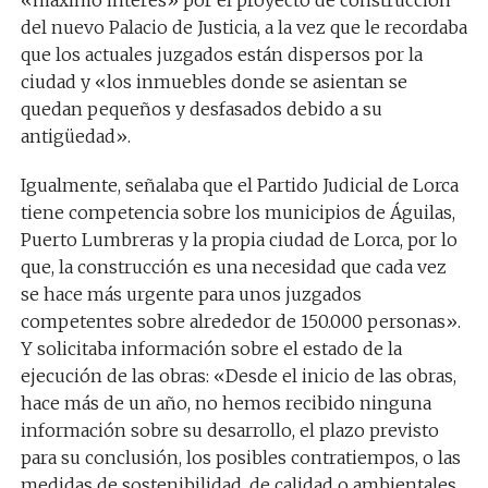
del nuevo Palacio de Justicia, a la vez que le recordaba
que los actuales juzgados están dispersos por la
ciudad y «los inmuebles donde se asientan se
quedan pequeños y desfasados debido a su
antigüedad».
Igualmente, señalaba que el Partido Judicial de Lorca
tiene competencia sobre los municipios de Águilas,
Puerto Lumbreras y la propia ciudad de Lorca, por lo
que, la construcción es una necesidad que cada vez
se hace más urgente para unos juzgados
competentes sobre alrededor de 150.000 personas».
Y solicitaba información sobre el estado de la
ejecución de las obras: «Desde el inicio de las obras,
hace más de un año, no hemos recibido ninguna
información sobre su desarrollo, el plazo previsto
para su conclusión, los posibles contratiempos, o las
medidas de sostenibilidad, de calidad o ambientales