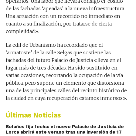
operarios. Una labor que llevará consigo el ‘cosido’
de las fachadas ‘apeadas’ a la nueva infraestructura.
Una actuación con un recorrido no inmediato en
cuanto a su finalización, por tratarse de cierta
complejidad».
La edil de Urbanismo ha recordado que el
‘armatoste’ de la calle Selgas que sostiene las
fachadas del futuro Palacio de Justicia «lleva en el
lugar más de tres décadas. Ha sido sustituido en
varias ocasiones, recortando la ocupación de la vía
pública, pero supone un elemento que distorsiona
una de las principales calles del recinto histórico de
la ciudad en cuya recuperación estamos inmersos».
Últimas Noticias
Bolaños fija fecha: el nuevo Palacio de Justicia de
Lorca abrirá este verano tras una inversión de 17