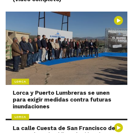
LORCA
Lorca y Puerto Lumbreras se unen
para exigir medidas contra futuras
inundaciones
LORCA
La calle Cuesta de San Francisco de