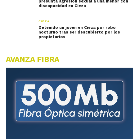
presunta agresión sexual a una menor con
discapacidad en Cieza
CIEZA
Detenido un joven en Cieza por robo
nocturno tras ser descubierto por los
propietarios
AVANZA FIBRA