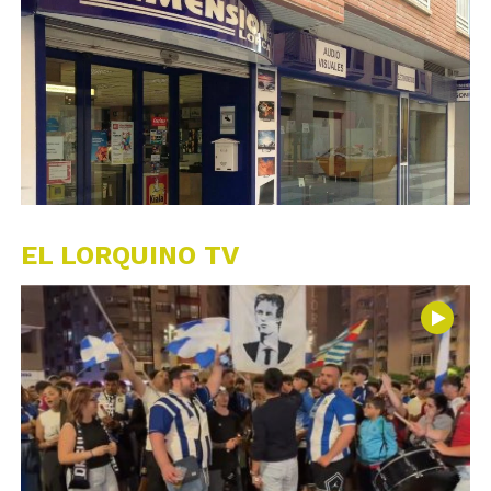
EL LORQUINO TV