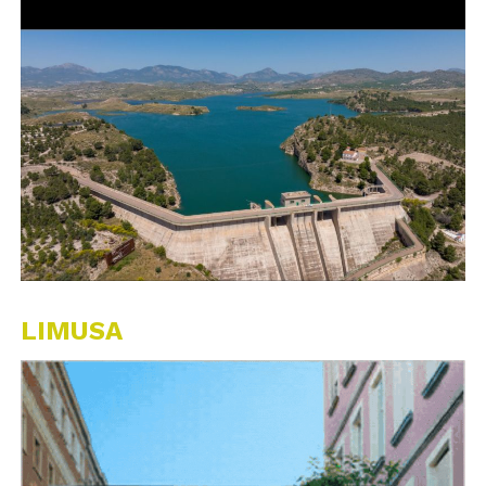
LIMUSA