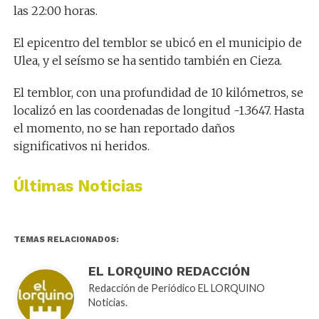
las 22:00 horas.
El epicentro del temblor se ubicó en el municipio de
Ulea, y el seísmo se ha sentido también en Cieza.
El temblor, con una profundidad de 10 kilómetros, se
localizó en las coordenadas de longitud -1.3647. Hasta
el momento, no se han reportado daños
significativos ni heridos.
Últimas Noticias
TEMAS RELACIONADOS:
EL LORQUINO REDACCIÓN
Redacción de Periódico EL LORQUINO
Noticias.