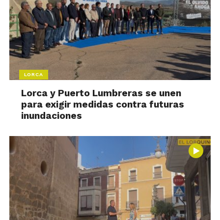
LORCA
Lorca y Puerto Lumbreras se unen
para exigir medidas contra futuras
inundaciones