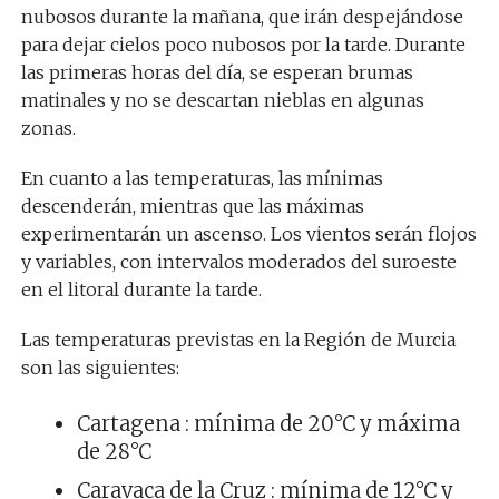
nubosos durante la mañana, que irán despejándose
para dejar cielos poco nubosos por la tarde. Durante
las primeras horas del día, se esperan brumas
matinales y no se descartan nieblas en algunas
zonas.
En cuanto a las temperaturas, las mínimas
descenderán, mientras que las máximas
experimentarán un ascenso. Los vientos serán flojos
y variables, con intervalos moderados del suroeste
en el litoral durante la tarde.
Las temperaturas previstas en la Región de Murcia
son las siguientes:
Cartagena : mínima de 20°C y máxima
de 28°C
Caravaca de la Cruz : mínima de 12°C y