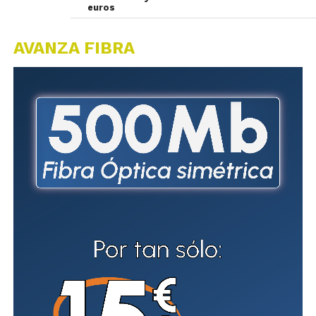
euros
AVANZA FIBRA