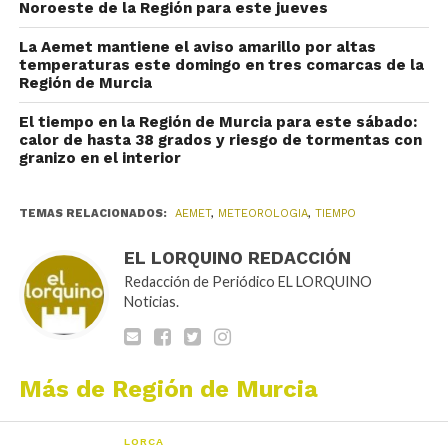
Noroeste de la Región para este jueves
La Aemet mantiene el aviso amarillo por altas
temperaturas este domingo en tres comarcas de la
Región de Murcia
El tiempo en la Región de Murcia para este sábado:
calor de hasta 38 grados y riesgo de tormentas con
granizo en el interior
TEMAS RELACIONADOS:
AEMET
,
METEOROLOGIA
,
TIEMPO
EL LORQUINO REDACCIÓN
Redacción de Periódico EL LORQUINO
Noticias.
Más de Región de Murcia
LORCA