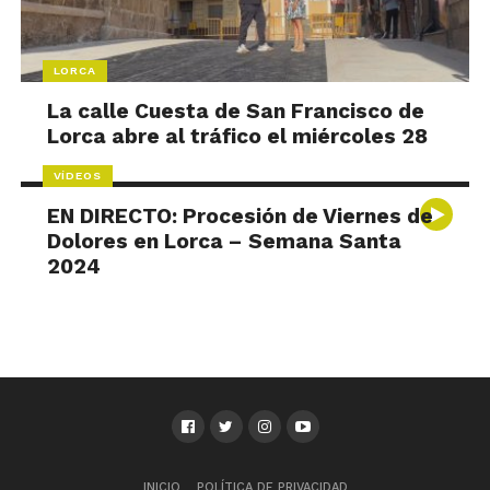
LORCA
La calle Cuesta de San Francisco de
Lorca abre al tráfico el miércoles 28
VÍDEOS
EN DIRECTO: Procesión de Viernes de
Dolores en Lorca – Semana Santa
2024
INICIO
POLÍTICA DE PRIVACIDAD