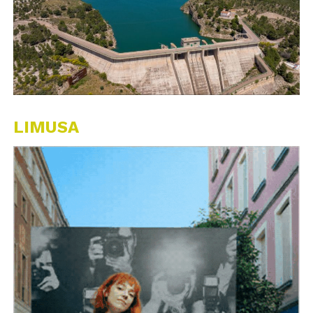
LIMUSA