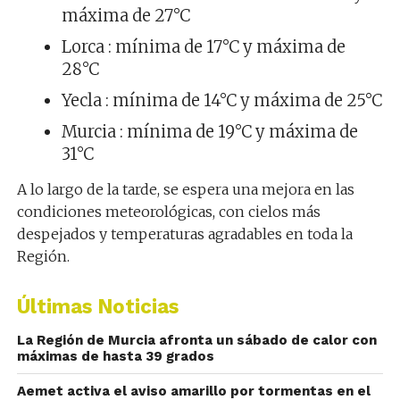
máxima de 27°C
Lorca : mínima de 17°C y máxima de
28°C
Yecla : mínima de 14°C y máxima de 25°C
Murcia : mínima de 19°C y máxima de
31°C
A lo largo de la tarde, se espera una mejora en las
condiciones meteorológicas, con cielos más
despejados y temperaturas agradables en toda la
Región.
Últimas Noticias
La Región de Murcia afronta un sábado de calor con
máximas de hasta 39 grados
Aemet activa el aviso amarillo por tormentas en el