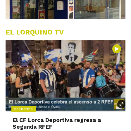
EL LORQUINO TV
DEPORTES
El CF Lorca Deportiva regresa a
Segunda RFEF