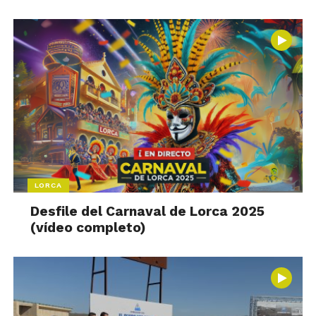
LORCA
Desfile del Carnaval de Lorca 2025
(vídeo completo)