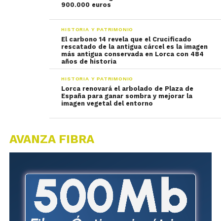
900.000 euros
HISTORIA Y PATRIMONIO
El carbono 14 revela que el Crucificado
rescatado de la antigua cárcel es la imagen
más antigua conservada en Lorca con 484
años de historia
HISTORIA Y PATRIMONIO
Lorca renovará el arbolado de Plaza de
España para ganar sombra y mejorar la
imagen vegetal del entorno
AVANZA FIBRA