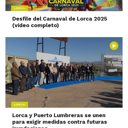
LORCA
Desfile del Carnaval de Lorca 2025
(vídeo completo)
LORCA
Lorca y Puerto Lumbreras se unen
para exigir medidas contra futuras