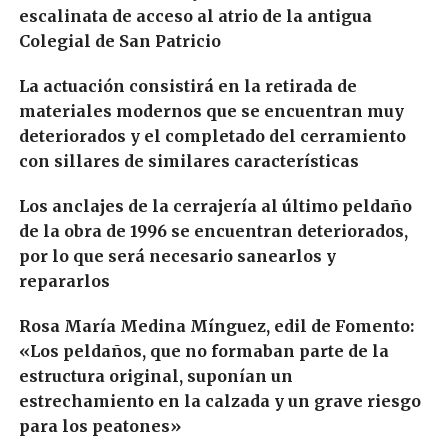
escalinata de acceso al atrio de la antigua
Colegial de San Patricio
La actuación consistirá en la retirada de
materiales modernos que se encuentran muy
deteriorados y el completado del cerramiento
con sillares de similares características
Los anclajes de la cerrajería al último peldaño
de la obra de 1996 se encuentran deteriorados,
por lo que será necesario sanearlos y
repararlos
Rosa María Medina Mínguez, edil de Fomento:
«Los peldaños, que no formaban parte de la
estructura original, suponían un
estrechamiento en la calzada y un grave riesgo
para los peatones»