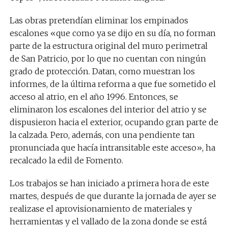
Las obras pretendían eliminar los empinados
escalones «que como ya se dijo en su día, no forman
parte de la estructura original del muro perimetral
de San Patricio, por lo que no cuentan con ningún
grado de protección. Datan, como muestran los
informes, de la última reforma a que fue sometido el
acceso al atrio, en el año 1996. Entonces, se
eliminaron los escalones del interior del atrio y se
dispusieron hacia el exterior, ocupando gran parte de
la calzada. Pero, además, con una pendiente tan
pronunciada que hacía intransitable este acceso», ha
recalcado la edil de Fomento.
Los trabajos se han iniciado a primera hora de este
martes, después de que durante la jornada de ayer se
realizase el aprovisionamiento de materiales y
herramientas y el vallado de la zona donde se está