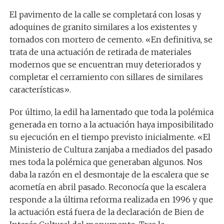
El pavimento de la calle se completará con losas y
adoquines de granito similares a los existentes y
tomados con mortero de cemento. «En definitiva, se
trata de una actuación de retirada de materiales
modernos que se encuentran muy deteriorados y
completar el cerramiento con sillares de similares
características».
Por último, la edil ha lamentado que toda la polémica
generada en torno a la actuación haya imposibilitado
su ejecución en el tiempo previsto inicialmente. «El
Ministerio de Cultura zanjaba a mediados del pasado
mes toda la polémica que generaban algunos. Nos
daba la razón en el desmontaje de la escalera que se
acometía en abril pasado. Reconocía que la escalera
responde a la última reforma realizada en 1996 y que
la actuación está fuera de la declaración de Bien de