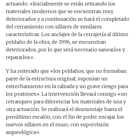
actuando. «Inicialmente se están retirando los
materiales modernos que se encuentran muy
deteriorados y a continuación se hará el completado
del cerramiento con sillares de similares
características. Los anclajes de la cerrajería al último
peldaño de la obra, de 1996, se encuentran
deteriorados, por lo que será necesario sanearlos y
repararlos».
Y ha reiterado que «los peldaños, que no formaban
parte de la estructura original, suponían un
estrechamiento en la calzada y un grave riesgo para
los peatones». La intervención llevará consigo «un
retranqueo para diferenciar los materiales de una y
otra actuación. Se realizará el desmontaje hasta el
penúltimo escalón, con el fin de poder encajar los
nuevos sillares en el muro, con supervisión
arqueológica».