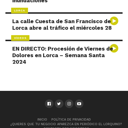
inundaciones
LORCA
La calle Cuesta de San Francisco de
Lorca abre al tráfico el miércoles 28
VÍDEOS
EN DIRECTO: Procesión de Viernes de
Dolores en Lorca – Semana Santa
2024
INICIO
POLÍTICA DE PRIVACIDAD
¿QUIERES QUE TU NEGOCIO APAREZCA EN PERIÓDICO EL LORQUINO?