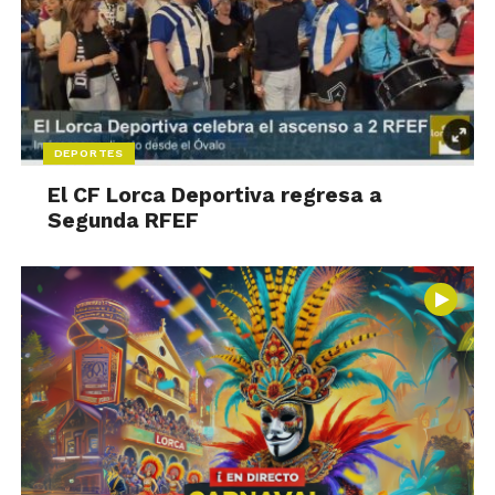
DEPORTES
El CF Lorca Deportiva regresa a
Segunda RFEF