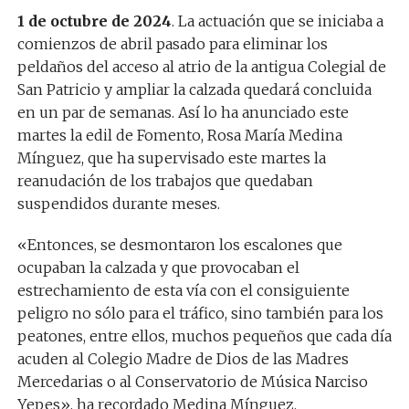
1 de octubre de 2024
. La actuación que se iniciaba a
comienzos de abril pasado para eliminar los
peldaños del acceso al atrio de la antigua Colegial de
San Patricio y ampliar la calzada quedará concluida
en un par de semanas. Así lo ha anunciado este
martes la edil de Fomento, Rosa María Medina
Mínguez, que ha supervisado este martes la
reanudación de los trabajos que quedaban
suspendidos durante meses.
«Entonces, se desmontaron los escalones que
ocupaban la calzada y que provocaban el
estrechamiento de esta vía con el consiguiente
peligro no sólo para el tráfico, sino también para los
peatones, entre ellos, muchos pequeños que cada día
acuden al Colegio Madre de Dios de las Madres
Mercedarias o al Conservatorio de Música Narciso
Yepes», ha recordado Medina Mínguez.