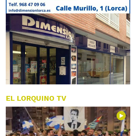
EL LORQUINO TV