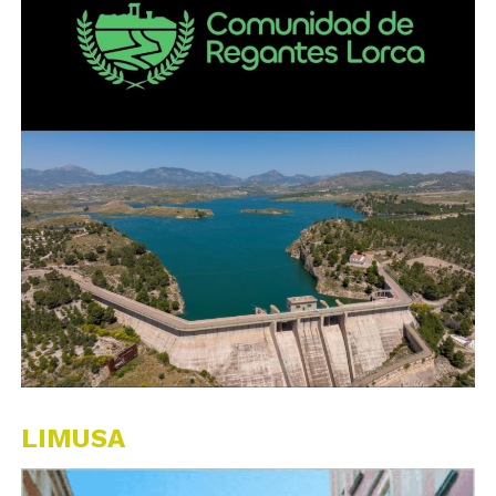
LIMUSA