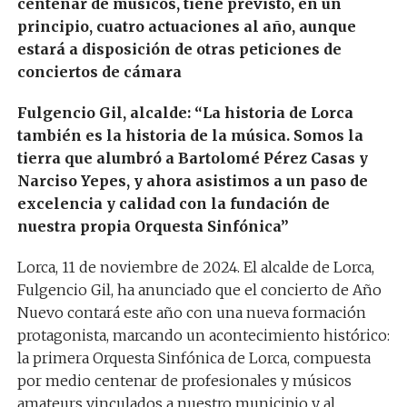
centenar de músicos, tiene previsto, en un
principio, cuatro actuaciones al año, aunque
estará a disposición de otras peticiones de
conciertos de cámara
Fulgencio Gil, alcalde: “La historia de Lorca
también es la historia de la música. Somos la
tierra que alumbró a Bartolomé Pérez Casas y
Narciso Yepes, y ahora asistimos a un paso de
excelencia y calidad con la fundación de
nuestra propia Orquesta Sinfónica”
Lorca, 11 de noviembre de 2024
. El alcalde de Lorca,
Fulgencio Gil, ha anunciado que el concierto de Año
Nuevo contará este año con una nueva formación
protagonista, marcando un acontecimiento histórico:
la primera Orquesta Sinfónica de Lorca, compuesta
por medio centenar de profesionales y músicos
amateurs vinculados a nuestro municipio y al