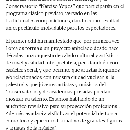
Conservatorio “Narciso Yepes” que participarán en el
programa clásico previsto, versado en las
tradicionales composiciones, dando como resultado
un espectáculo inolvidable para los espectadores.
El primer edil ha manifestado que, por primera vez,
Lorca da forma a un proyecto anhelado desde hace
décadas; una orquesta de calado cultural y artístico,
de nivel y calidad interpretativa, pero también con
carácter social, y que permite que
artistas
lorquinos
y/o relacionados con nuestra ciudad vuelvan a ‘la
palestra’,
y
que jóvenes artistas y músicos del
Conservatorio y de academias privadas puedan
mostrar su talento. Estamos hablando de un
auténtico revulsivo para su proyección profesional.
Además, ayudará a visibilizar el potencial de Lorca
como foco y epicentro formativo de grandes figuras
y artistas de la música”.