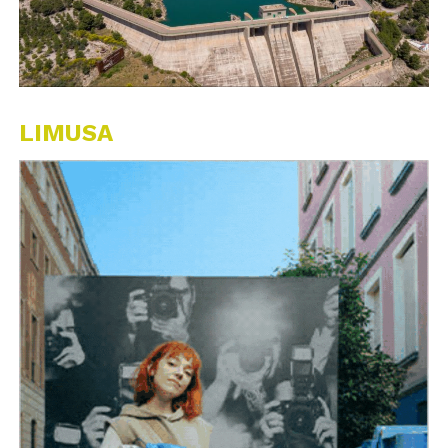
LIMUSA