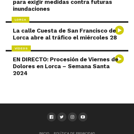
para exigir medidas contra futuras
inundaciones
LORCA
La calle Cuesta de San Francisco de
Lorca abre al tráfico el miércoles 28
VÍDEOS
EN DIRECTO: Procesión de Viernes de
Dolores en Lorca – Semana Santa
2024
INICIO
POLÍTICA DE PRIVACIDAD