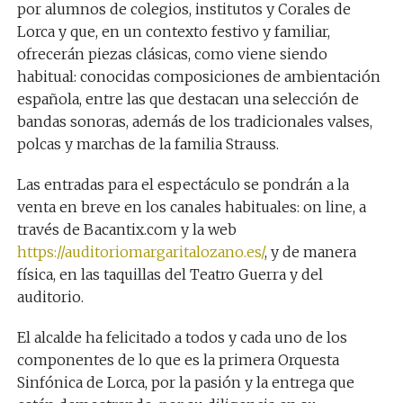
por alumnos de colegios, institutos y Corales de
Lorca y que, en un contexto festivo y familiar,
ofrecerán piezas clásicas, como viene siendo
habitual: conocidas composiciones de ambientación
española, entre las que destacan
una selección de
bandas sonoras,
además de los tradicionales valses,
polcas y marchas de la familia Strauss.
Las entradas para el espectáculo se pondrán a la
venta en breve en los canales habituales: on line, a
través de Bacantix.com y la web
https://auditoriomargaritalozano.es/
, y de manera
física, en las taquillas del
T
eatro Guerra y del
auditorio.
El alcalde ha felicitado a todos y cada uno de los
componentes de lo que es la primera Orquesta
Sinfónica de Lorca, por la pasión y la entrega que