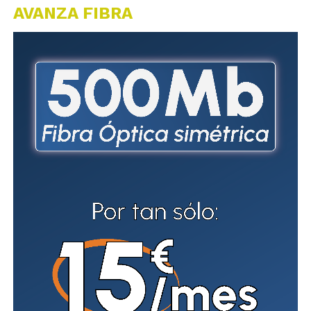
AVANZA FIBRA