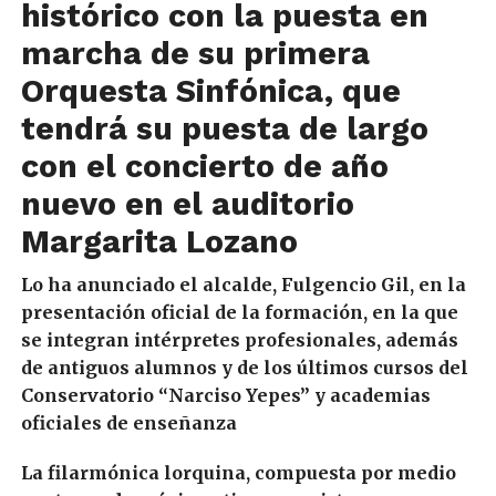
histórico con la puesta en
marcha de su primera
Orquesta Sinfónica, que
tendrá su puesta de largo
con el concierto de año
nuevo en el auditorio
Margarita Lozano
Lo ha anunciado el alcalde, Fulgencio Gil, en la
presentación oficial de la formación, en la que
se integran intérpretes profesionales, además
de antiguos alumnos y de los últimos cursos del
Conservatorio “Narciso Yepes” y academias
oficiales de enseñanza
La filarmónica lorquina, compuesta por medio