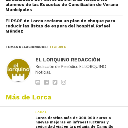
alumnos de las Escuelas de Conciliación de Verano
Municipales
El PSOE de Lorca reclama un plan de choque para
reducir las listas de espera del hospital Rafael
Méndez
TEMAS RELACIONADOS:
FEATURED
EL LORQUINO REDACCIÓN
Redacción de Periódico EL LORQUINO
Noticias.
Más de Lorca
LORCA
Lorca destina más de 300.000 euros a
nuevas mejoras en infraestructuras y
seguridad vial en la pedanía de Campillo