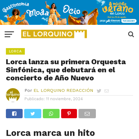
LORCA
Lorca lanza su primera Orquesta
Sinfónica, que debutará en el
concierto de Año Nuevo
Por
EL LORQUINO REDACCIÓN
Publicado:
11 noviembre, 2024
Lorca marca un hito