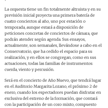
La orquesta tiene un fin totalmente altruista y en su
previsión inicial proyecta una primera batería de
cuatro conciertos al año, uno por estación o
temporada, aunque estará a disposición de
peticiones concretas de conciertos de cámara, que
podrán atender según agenda. Sus ensayos,
actualmente, son semanales,
llevándose a cabo en el
Conservatorio, que ha cedido el espacio para su
realización,
y en ellos se congregan, como en sus
actuaciones, todas las familias de instrumentos:
cuerda, viento y percusión.
Será en el concierto de Año Nuevo, que tendrá lugar
en el Auditorio Margarita Lozano, el próximo 2 de
enero, cuando los espectadores puedan disfrutar en
exclusiva del estreno de la formación, que contará
con la participación de un coro mixto, compuesto