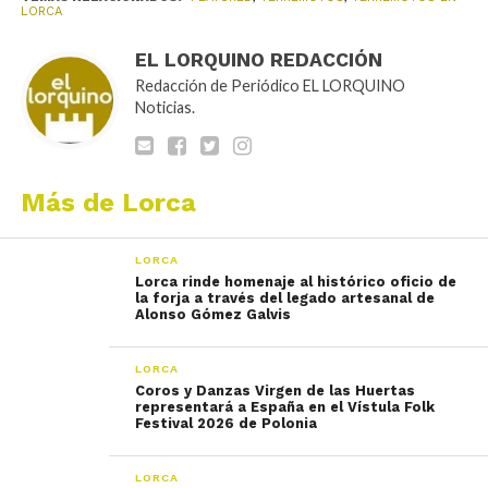
LORCA
EL LORQUINO REDACCIÓN
Redacción de Periódico EL LORQUINO
Noticias.
Más de Lorca
LORCA
Lorca rinde homenaje al histórico oficio de
la forja a través del legado artesanal de
Alonso Gómez Galvis
LORCA
Coros y Danzas Virgen de las Huertas
representará a España en el Vístula Folk
Festival 2026 de Polonia
LORCA