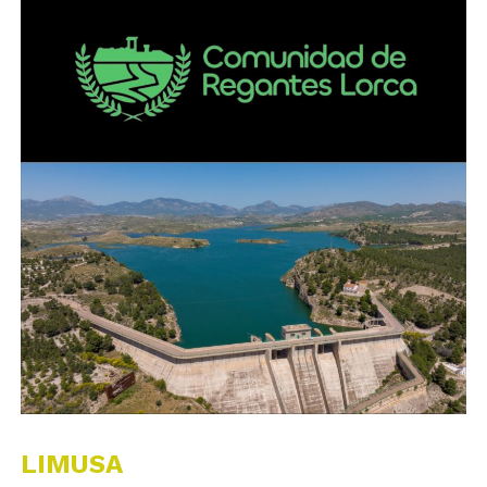
LIMUSA