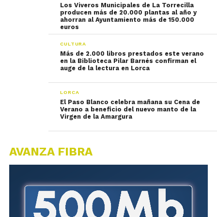
Los Viveros Municipales de La Torrecilla
producen más de 20.000 plantas al año y
ahorran al Ayuntamiento más de 150.000
euros
CULTURA
Más de 2.000 libros prestados este verano
en la Biblioteca Pilar Barnés confirman el
auge de la lectura en Lorca
LORCA
El Paso Blanco celebra mañana su Cena de
Verano a beneficio del nuevo manto de la
Virgen de la Amargura
AVANZA FIBRA