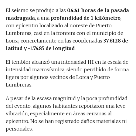
El seísmo se produjo a las
04:41 horas de la pasada
madrugada
, a una
profundidad de 1 kilómetro
,
con epicentro localizado al noreste de Puerto
Lumbreras, casi en la frontera con el municipio de
Lorca, concretamente en las coordenadas
37.6128 de
latitud y -1.7485 de longitud
.
El temblor alcanzó una intensidad
III
en la escala de
intensidad macrosísmica, siendo percibido de forma
ligera por algunos vecinos de Lorca y Puerto
Lumbreras.
A pesar de la escasa magnitud y la poca profundidad
del evento, algunos habitantes reportaron una leve
vibración, especialmente en áreas cercanas al
epicentro. No se han registrado daños materiales ni
personales.