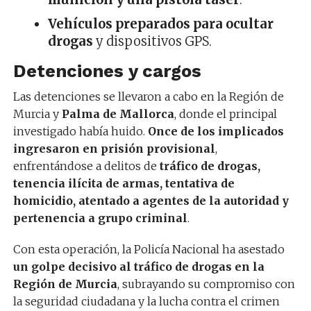
Vehículos preparados para ocultar
drogas
y dispositivos GPS.
Detenciones y cargos
Las detenciones se llevaron a cabo en la Región de
Murcia y
Palma de Mallorca
, donde el principal
investigado había huido.
Once de los implicados
ingresaron en prisión provisional
,
enfrentándose a delitos de
tráfico de drogas,
tenencia ilícita de armas, tentativa de
homicidio, atentado a agentes de la autoridad y
pertenencia a grupo criminal
.
Con esta operación, la Policía Nacional ha asestado
un golpe decisivo al tráfico de drogas en la
Región de Murcia
, subrayando su compromiso con
la seguridad ciudadana y la lucha contra el crimen