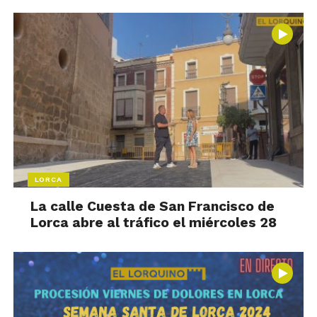
LORCA
La calle Cuesta de San Francisco de
Lorca abre al tráfico el miércoles 28