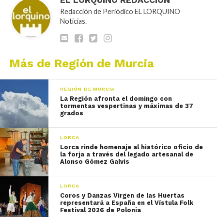
Redacción de Periódico EL LORQUINO
Noticias.
Más de Región de Murcia
REGIÓN DE MURCIA
La Región afronta el domingo con
tormentas vespertinas y máximas de 37
grados
LORCA
Lorca rinde homenaje al histórico oficio de
la forja a través del legado artesanal de
Alonso Gómez Galvis
LORCA
Coros y Danzas Virgen de las Huertas
representará a España en el Vístula Folk
Festival 2026 de Polonia