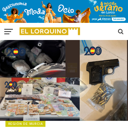
REGIÓN DE MURCIA