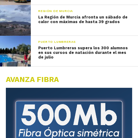
REGIÓN DE MURCIA
La Región de Murcia afronta un sábado de
calor con máximas de hasta 39 grados
PUERTO LUMBRERAS
Puerto Lumbreras supera los 300 alumnos
en sus cursos de natación durante el mes
de julio
AVANZA FIBRA