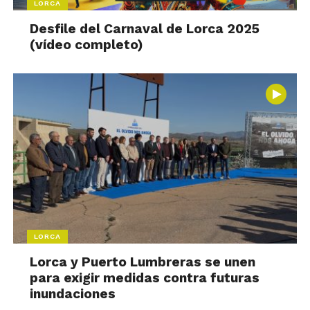
LORCA
Desfile del Carnaval de Lorca 2025
(vídeo completo)
LORCA
Lorca y Puerto Lumbreras se unen
para exigir medidas contra futuras
inundaciones