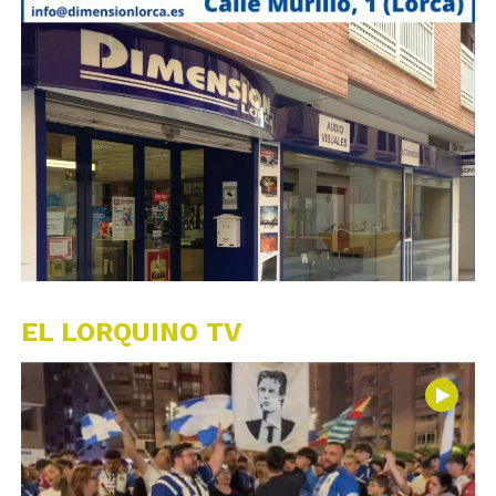
EL LORQUINO TV