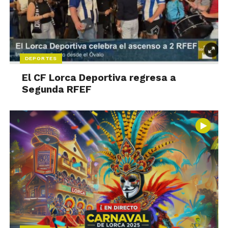
DEPORTES
El CF Lorca Deportiva regresa a
Segunda RFEF