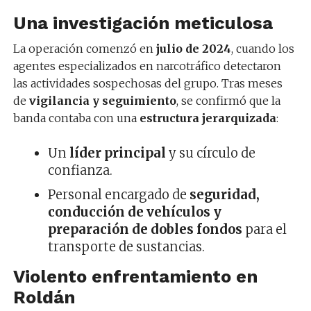
Una investigación meticulosa
La operación comenzó en
julio de 2024
, cuando los
agentes especializados en narcotráfico detectaron
las actividades sospechosas del grupo. Tras meses
de
vigilancia y seguimiento
, se confirmó que la
banda contaba con una
estructura jerarquizada
:
Un
líder principal
y su círculo de
confianza.
Personal encargado de
seguridad,
conducción de vehículos y
preparación de dobles fondos
para el
transporte de sustancias.
Violento enfrentamiento en
Roldán