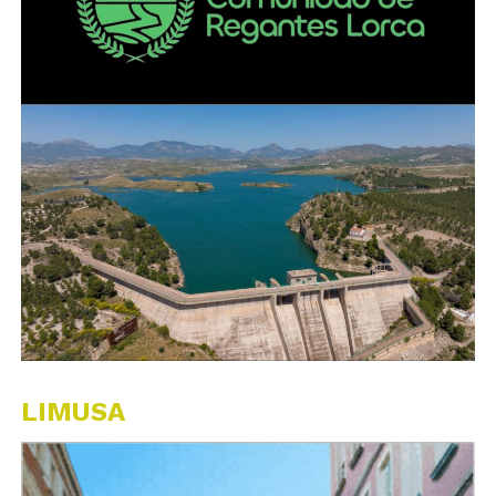
LIMUSA