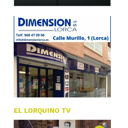
EL LORQUINO TV