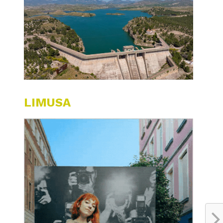
LIMUSA