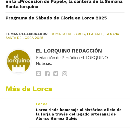
en la «Procesión de Papel», la cantera de la Semana
Santa lorquina
Programa de Sábado de Gloria en Lorca 2025
TEMAS RELACIONADOS:
DOMINGO DE RAMOS
,
FEATURED
,
SEMANA
SANTA DE LORCA 2025
EL LORQUINO REDACCIÓN
Redacción de Periódico EL LORQUINO
Noticias.
Más de Lorca
LORCA
Lorca rinde homenaje al histórico oficio de
la forja a través del legado artesanal de
Alonso Gómez Galvis