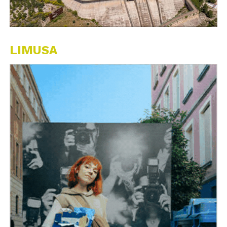
LIMUSA