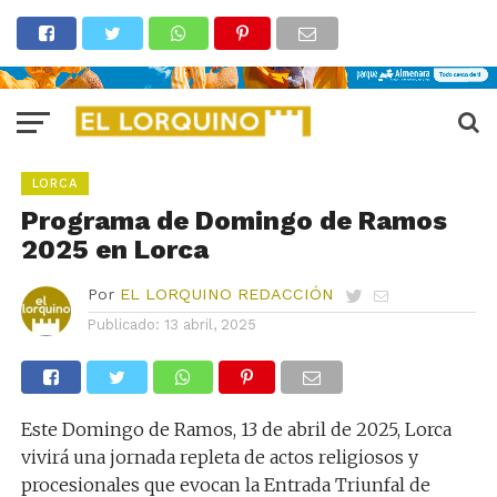
LORCA
Programa de Domingo de Ramos
2025 en Lorca
Por
EL LORQUINO REDACCIÓN
Publicado:
13 abril, 2025
Este Domingo de Ramos, 13 de abril de 2025, Lorca
vivirá una jornada repleta de actos religiosos y
procesionales que evocan la Entrada Triunfal de