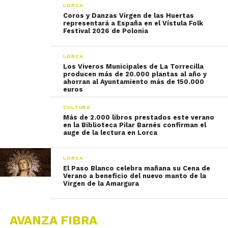
LORCA
Coros y Danzas Virgen de las Huertas
representará a España en el Vístula Folk
Festival 2026 de Polonia
LORCA
Los Viveros Municipales de La Torrecilla
producen más de 20.000 plantas al año y
ahorran al Ayuntamiento más de 150.000
euros
CULTURA
Más de 2.000 libros prestados este verano
en la Biblioteca Pilar Barnés confirman el
auge de la lectura en Lorca
LORCA
El Paso Blanco celebra mañana su Cena de
Verano a beneficio del nuevo manto de la
Virgen de la Amargura
AVANZA FIBRA