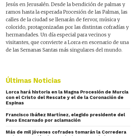
Jesús en Jerusalén. Desde la bendición de palmas y
ramos hasta la esperada Procesión de las Palmas, las
calles de la ciudad se llenarán de fervor, música y
colorido, protagonizadas por las distintas cofradías y
hermandades. Un día especial para vecinos y
visitantes, que convierte a Lorca en escenario de una
de las Semanas Santas más singulares del mundo.
Últimas Noticias
Lorca hará historia en la Magna Procesión de Murcia
con el Cristo del Rescate y el de la Coronación de
Espinas
Francisco Ibáñez Martínez, elegido presidente del
Paso Encarnado por aclamación
Más de mil jóvenes cofrades tomarán la Corredera