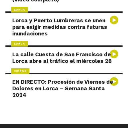
LORCA
Lorca y Puerto Lumbreras se unen
para exigir medidas contra futuras
inundaciones
LORCA
La calle Cuesta de San Francisco de
Lorca abre al tráfico el miércoles 28
VÍDEOS
EN DIRECTO: Procesión de Viernes de
Dolores en Lorca – Semana Santa
2024