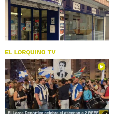
EL LORQUINO TV