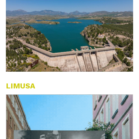
LIMUSA