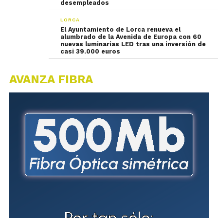
desempleados
LORCA
El Ayuntamiento de Lorca renueva el
alumbrado de la Avenida de Europa con 60
nuevas luminarias LED tras una inversión de
casi 39.000 euros
AVANZA FIBRA