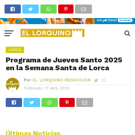
LORCA
Programa de Jueves Santo 2025
en la Semana Santa de Lorca
Por
EL LORQUINO REDACCIÓN
Publicado:
17 abril, 2025
Últimas Noticias