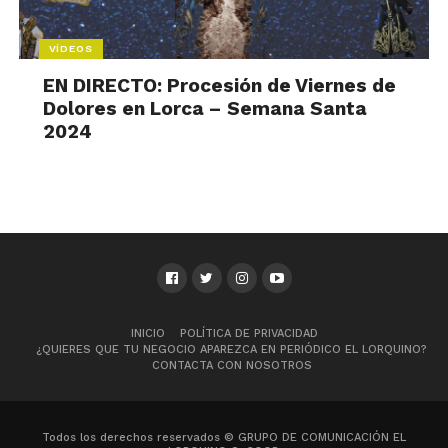
VÍDEOS
EN DIRECTO: Procesión de Viernes de
Dolores en Lorca – Semana Santa
2024
INICIO
POLÍTICA DE PRIVACIDAD
¿QUIERES QUE TU NEGOCIO APAREZCA EN PERIÓDICO EL LORQUINO?
CONTACTA CON NOSOTROS
Todos los derechos reservados © GRUPO DE COMUNICACIÓN EL