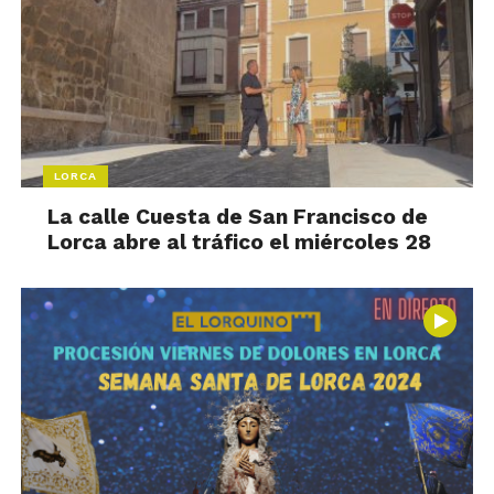
LORCA
La calle Cuesta de San Francisco de
Lorca abre al tráfico el miércoles 28