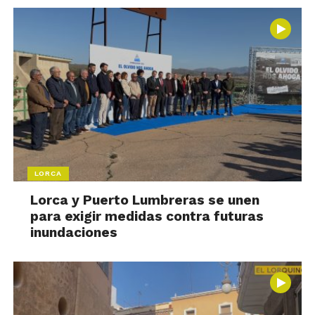
LORCA
Lorca y Puerto Lumbreras se unen
para exigir medidas contra futuras
inundaciones