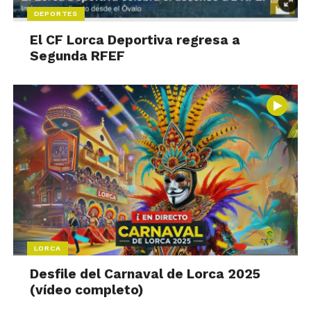
DEPORTES
El CF Lorca Deportiva regresa a
Segunda RFEF
LORCA
Desfile del Carnaval de Lorca 2025
(vídeo completo)