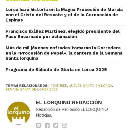
Lorca hará historia en la Magna Procesión de Murcia
con el Cristo del Rescate y el de la Coronación de
Espinas
Francisco Ibáñez Martínez, elegido presidente del
Paso Encarnado por aclamación
Más de mil jóvenes cofrades tomarán la Corredera
en la «Procesión de Papel», la cantera de la Semana
Santa lorquina
Programa de Sábado de Gloria en Lorca 2025
TEMAS RELACIONADOS:
FEATURED
,
JUEVES SANTO EN LORCA
,
SEMANA SANTA DE LORCA 2025
EL LORQUINO REDACCIÓN
Redacción de Periódico EL LORQUINO
Noticias.