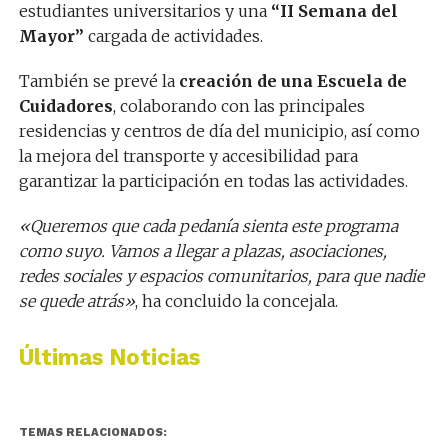
estudiantes universitarios y una
“II Semana del
Mayor”
cargada de actividades.
También se prevé la
creación de una Escuela de
Cuidadores
, colaborando con las principales
residencias y centros de día del municipio, así como
la mejora del transporte y accesibilidad para
garantizar la participación en todas las actividades.
«Queremos que cada pedanía sienta este programa
como suyo. Vamos a llegar a plazas, asociaciones,
redes sociales y espacios comunitarios, para que nadie
se quede atrás»
, ha concluido la concejala.
Últimas Noticias
TEMAS RELACIONADOS: