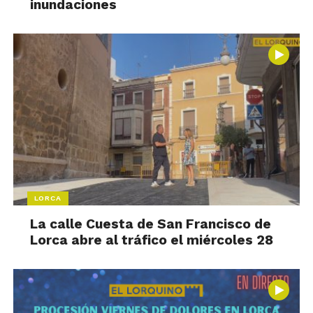
inundaciones
LORCA
La calle Cuesta de San Francisco de
Lorca abre al tráfico el miércoles 28