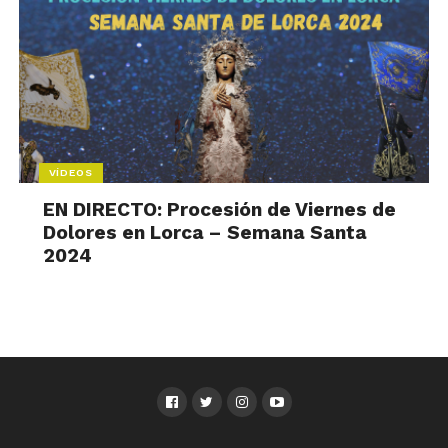
VÍDEOS
EN DIRECTO: Procesión de Viernes de
Dolores en Lorca – Semana Santa
2024