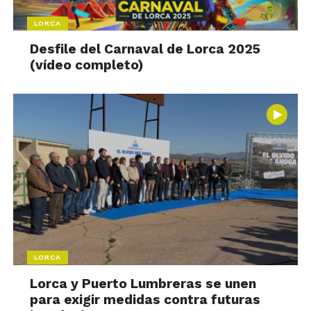
LORCA
Desfile del Carnaval de Lorca 2025
(vídeo completo)
LORCA
Lorca y Puerto Lumbreras se unen
para exigir medidas contra futuras