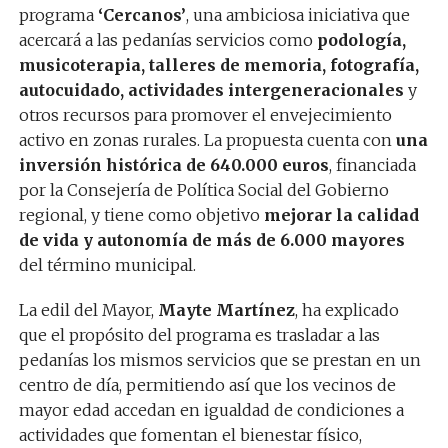
programa
‘Cercanos’
, una ambiciosa iniciativa que
acercará a las pedanías servicios como
podología,
musicoterapia, talleres de memoria, fotografía,
autocuidado, actividades intergeneracionales
y
otros recursos para promover el envejecimiento
activo en zonas rurales. La propuesta cuenta con
una
inversión histórica de 640.000 euros
, financiada
por la Consejería de Política Social del Gobierno
regional, y tiene como objetivo
mejorar la calidad
de vida y autonomía de más de 6.000 mayores
del término municipal.
La edil del Mayor,
Mayte Martínez
, ha explicado
que el propósito del programa es trasladar a las
pedanías los mismos servicios que se prestan en un
centro de día, permitiendo así que los vecinos de
mayor edad accedan en igualdad de condiciones a
actividades que fomentan el bienestar físico,