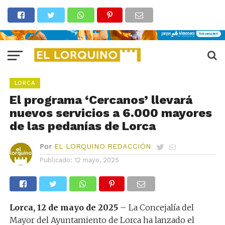
LORCA
El programa ‘Cercanos’ llevará
nuevos servicios a 6.000 mayores
de las pedanías de Lorca
Por
EL LORQUINO REDACCIÓN
Publicado:
12 mayo, 2025
Lorca, 12 de mayo de 2025
– La Concejalía del
Mayor del Ayuntamiento de Lorca ha lanzado el