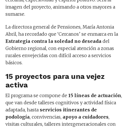
imagen del proyecto, animando a otros mayores a
sumarse.
La directora general de Pensiones, María Antonia
Abril, ha recordado que ‘Cercanos’ se enmarca en la
Estrategia contra la soledad no deseada
del
Gobierno regional, con especial atención a zonas
rurales envejecidas con difícil acceso a servicios
básicos.
15 proyectos para una vejez
activa
El programa se compone de
15 líneas de actuación
,
que van desde talleres cognitivos y actividad física
adaptada, hasta
servicios itinerantes de
podología
, convivencias,
apoyo a cuidadores
,
visitas culturales, talleres intergeneracionales con