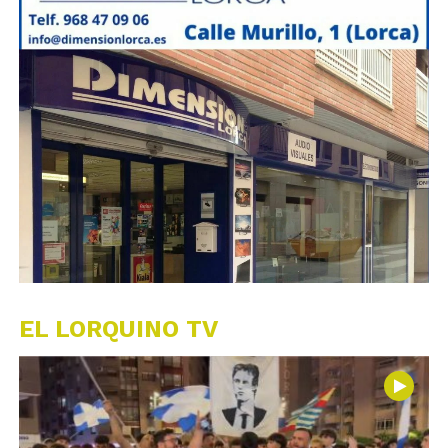
EL LORQUINO TV