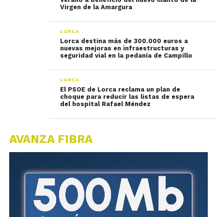
Virgen de la Amargura
LORCA
Lorca destina más de 300.000 euros a
nuevas mejoras en infraestructuras y
seguridad vial en la pedanía de Campillo
LORCA
El PSOE de Lorca reclama un plan de
choque para reducir las listas de espera
del hospital Rafael Méndez
AVANZA FIBRA