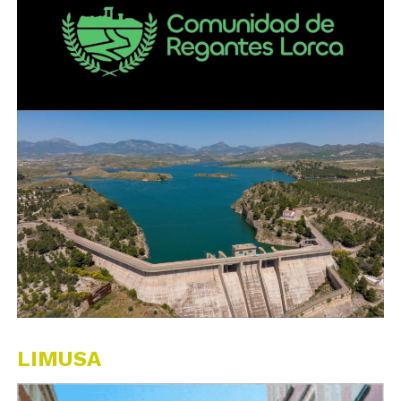
LIMUSA