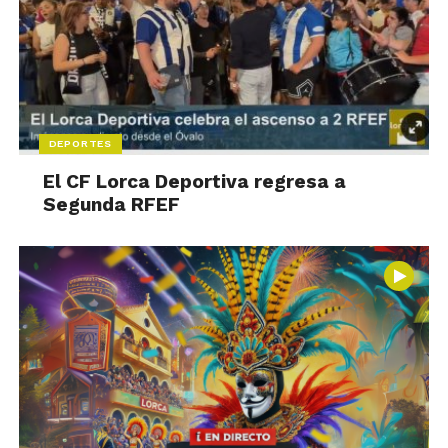
DEPORTES
El CF Lorca Deportiva regresa a
Segunda RFEF