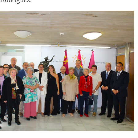
 Rodríguez.