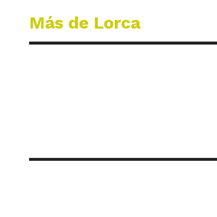
Más de Lorca