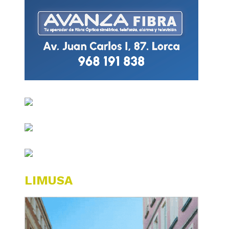
LIMUSA