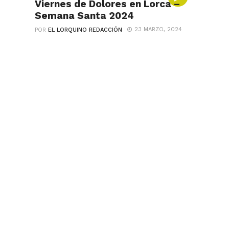
Viernes de Dolores en Lorca –
Semana Santa 2024
23 MARZO, 2024
POR
EL LORQUINO REDACCIÓN