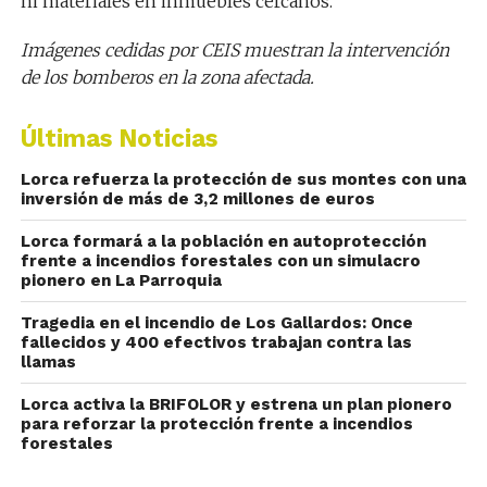
ni materiales en inmuebles cercanos.
Imágenes cedidas por CEIS muestran la intervención
de los bomberos en la zona afectada.
Últimas Noticias
Lorca refuerza la protección de sus montes con una
inversión de más de 3,2 millones de euros
Lorca formará a la población en autoprotección
frente a incendios forestales con un simulacro
pionero en La Parroquia
Tragedia en el incendio de Los Gallardos: Once
fallecidos y 400 efectivos trabajan contra las
llamas
Lorca activa la BRIFOLOR y estrena un plan pionero
para reforzar la protección frente a incendios
forestales