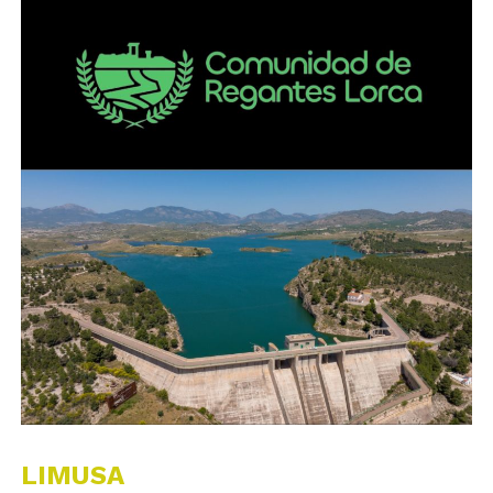
LIMUSA