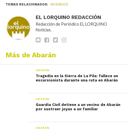
TEMAS RELACIONADOS:
INCENDIOS
EL LORQUINO REDACCIÓN
Redacción de Periódico EL LORQUINO
Noticias.
Más de Abarán
ABARÁN
Tragedia en la Sierra de La Pila: fallece un
excursionista durante una ruta en Abarán
ABARÁN
Guardia Civil detiene a un vecino de Abarán
por sustraer joyas a un familiar
ABARÁN