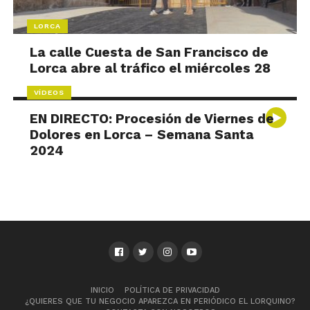
LORCA
La calle Cuesta de San Francisco de
Lorca abre al tráfico el miércoles 28
VÍDEOS
EN DIRECTO: Procesión de Viernes de
Dolores en Lorca – Semana Santa
2024
INICIO
POLÍTICA DE PRIVACIDAD
¿QUIERES QUE TU NEGOCIO APAREZCA EN PERIÓDICO EL LORQUINO?