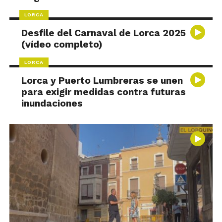
LORCA
Desfile del Carnaval de Lorca 2025
(vídeo completo)
LORCA
Lorca y Puerto Lumbreras se unen
para exigir medidas contra futuras
inundaciones