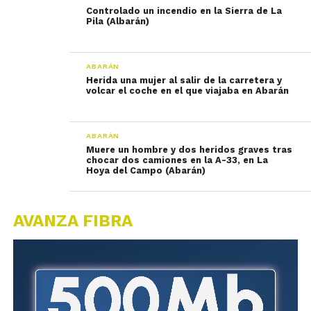
Controlado un incendio en la Sierra de La
Pila (Albarán)
ABARÁN
Herida una mujer al salir de la carretera y
volcar el coche en el que viajaba en Abarán
ABARÁN
Muere un hombre y dos heridos graves tras
chocar dos camiones en la A-33, en La
Hoya del Campo (Abarán)
AVANZA FIBRA