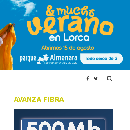
AVANZA FIBRA