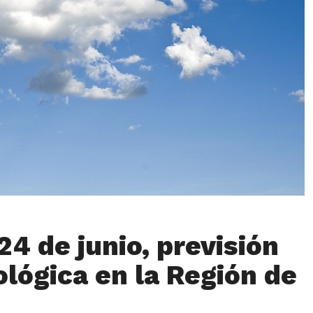
24 de junio, previsión
lógica en la Región de