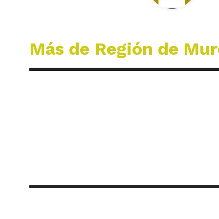
Más de Región de Mur