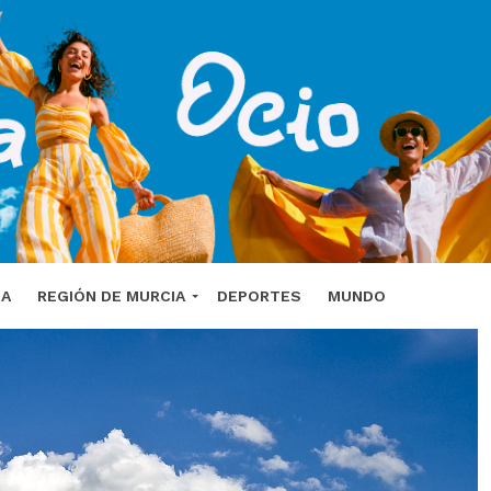
DA
REGIÓN DE MURCIA
DEPORTES
MUNDO