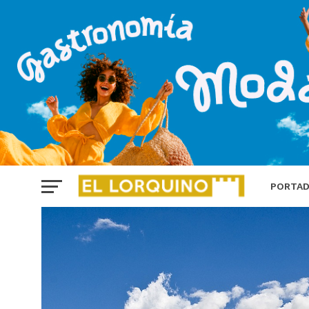
PORTA