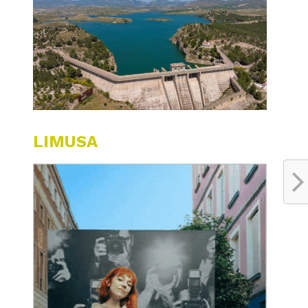
LIMUSA