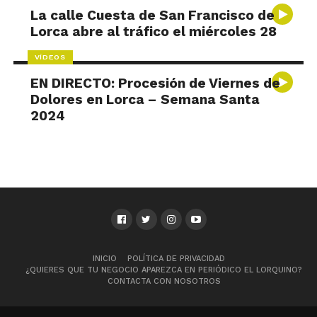
La calle Cuesta de San Francisco de
Lorca abre al tráfico el miércoles 28
VÍDEOS
EN DIRECTO: Procesión de Viernes de
Dolores en Lorca – Semana Santa
2024
INICIO
POLÍTICA DE PRIVACIDAD
¿QUIERES QUE TU NEGOCIO APAREZCA EN PERIÓDICO EL LORQUINO?
CONTACTA CON NOSOTROS