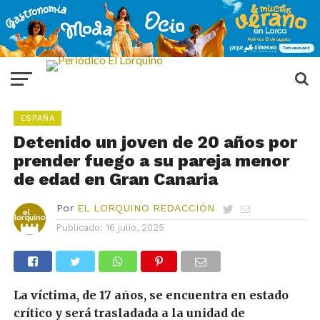
ESPAÑA
Detenido un joven de 20 años por
prender fuego a su pareja menor
de edad en Gran Canaria
Por
EL LORQUINO REDACCIÓN
Publicado:
16 julio, 2025
La víctima, de 17 años, se encuentra en estado
crítico y será trasladada a la unidad de