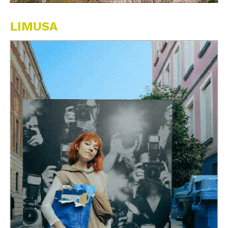
LIMUSA