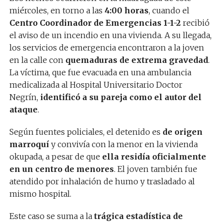
miércoles, en torno a las
4:00 horas
, cuando el
Centro Coordinador de Emergencias 1-1-2
recibió
el aviso de un incendio en una vivienda. A su llegada,
los servicios de emergencia encontraron a la joven
en la calle con
quemaduras de extrema gravedad
.
La víctima, que fue evacuada en una ambulancia
medicalizada al Hospital Universitario Doctor
Negrín,
identificó a su pareja como el autor del
ataque
.
Según fuentes policiales, el detenido es
de origen
marroquí
y convivía con la menor en la vivienda
okupada, a pesar de que
ella residía oficialmente
en un centro de menores
. El joven también fue
atendido por inhalación de humo y trasladado al
mismo hospital.
Este caso se suma a la
trágica estadística de