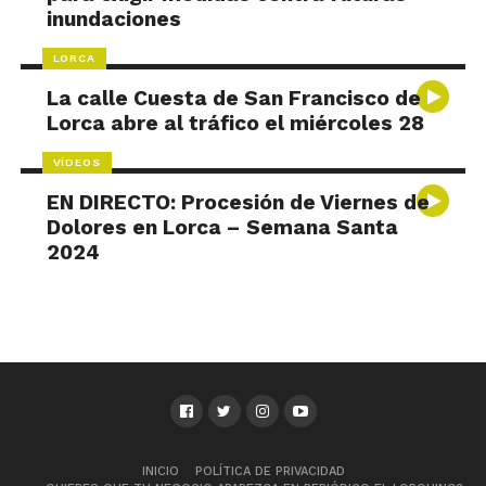
inundaciones
LORCA
La calle Cuesta de San Francisco de
Lorca abre al tráfico el miércoles 28
VÍDEOS
EN DIRECTO: Procesión de Viernes de
Dolores en Lorca – Semana Santa
2024
INICIO
POLÍTICA DE PRIVACIDAD