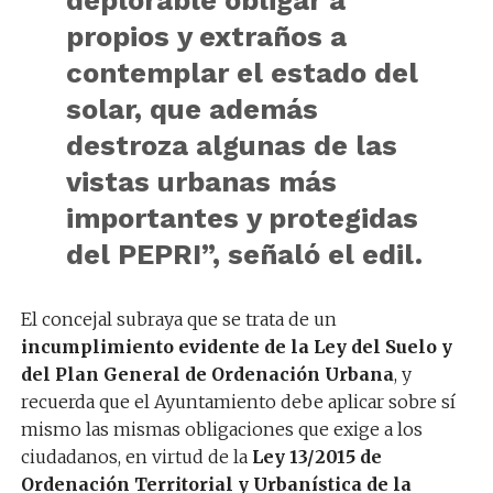
deplorable obligar a
propios y extraños a
contemplar el estado del
solar, que además
destroza algunas de las
vistas urbanas más
importantes y protegidas
del PEPRI
”, señaló el edil.
El concejal subraya que se trata de un
incumplimiento evidente de la Ley del Suelo y
del Plan General de Ordenación Urbana
, y
recuerda que el Ayuntamiento debe aplicar sobre sí
mismo las mismas obligaciones que exige a los
ciudadanos, en virtud de la
Ley 13/2015 de
Ordenación Territorial y Urbanística de la