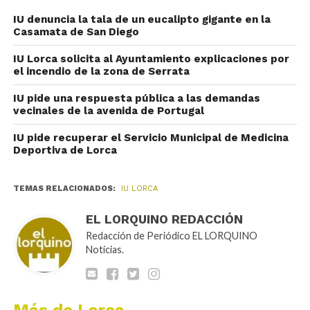
IU denuncia la tala de un eucalipto gigante en la
Casamata de San Diego
IU Lorca solicita al Ayuntamiento explicaciones por
el incendio de la zona de Serrata
IU pide una respuesta pública a las demandas
vecinales de la avenida de Portugal
IU pide recuperar el Servicio Municipal de Medicina
Deportiva de Lorca
TEMAS RELACIONADOS:
IU LORCA
EL LORQUINO REDACCIÓN
Redacción de Periódico EL LORQUINO
Noticias.