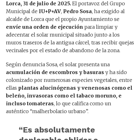
Lorca, 31 de julio de 2025.
El portavoz del Grupo
Municipal de
IU+P+AV
,
Pedro Sosa
, ha exigido al
alcalde de Lorca que el propio Ayuntamiento se
envíe una orden de ejecución
para limpiar y
adecentar el solar municipal situado junto a los
muros traseros de la antigua cárcel, tras recibir quejas
vecinales por el estado de abandono de la zona.
Según denuncia Sosa, el solar presenta una
acumulación de escombros y basuras
y ha sido
colonizado por numerosas especies vegetales, entre
ellas
plantas alucinógenas y venenosas como el
beleño, invasoras como el tabaco moruno, e
incluso tomateras
, lo que califica como un
auténtico “malherbolario urbano”.
“Es absolutamente