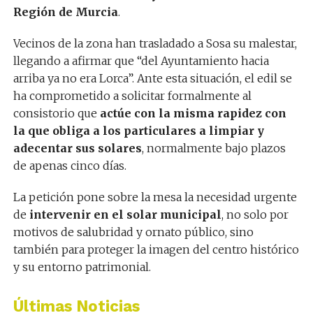
Región de Murcia
.
Vecinos de la zona han trasladado a Sosa su malestar,
llegando a afirmar que “del Ayuntamiento hacia
arriba ya no era Lorca”. Ante esta situación, el edil se
ha comprometido a solicitar formalmente al
consistorio que
actúe con la misma rapidez con
la que obliga a los particulares a limpiar y
adecentar sus solares
, normalmente bajo plazos
de apenas cinco días.
La petición pone sobre la mesa la necesidad urgente
de
intervenir en el solar municipal
, no solo por
motivos de salubridad y ornato público, sino
también para proteger la imagen del centro histórico
y su entorno patrimonial.
Últimas Noticias