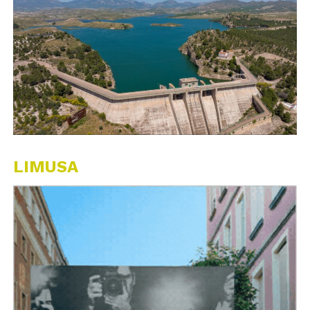
LIMUSA