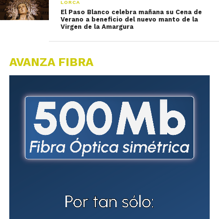
LORCA
El Paso Blanco celebra mañana su Cena de
Verano a beneficio del nuevo manto de la
Virgen de la Amargura
AVANZA FIBRA