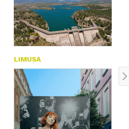
LIMUSA