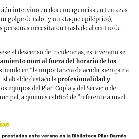
bién intervino en dos emergencias en terrazas
un golpe de calor y un ataque epiléptico),
s personas necesitaron traslado al centro de
pese al descenso de incidencias, este verano se
amiento mortal fuera del horario de los
sistiendo en “la importancia de acudir siempre a
. El alcalde destacó la
profesionalidad y
los equipos del Plan Copla y del Servicio de
ipal, a quienes calificó de “referente a nivel
ias
 prestados este verano en la Biblioteca Pilar Barnés