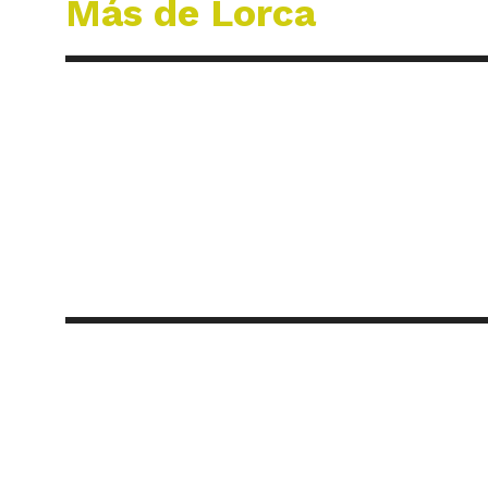
Más de Lorca