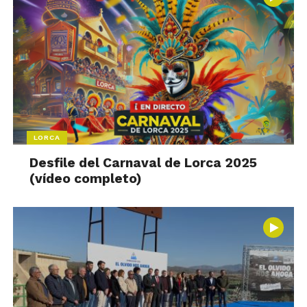
LORCA
Desfile del Carnaval de Lorca 2025
(vídeo completo)