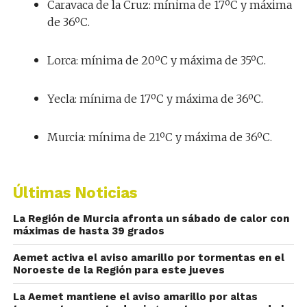
Caravaca de la Cruz: mínima de 17ºC y máxima
de 36ºC.
Lorca: mínima de 20ºC y máxima de 35ºC.
Yecla: mínima de 17ºC y máxima de 36ºC.
Murcia: mínima de 21ºC y máxima de 36ºC.
Últimas Noticias
La Región de Murcia afronta un sábado de calor con
máximas de hasta 39 grados
Aemet activa el aviso amarillo por tormentas en el
Noroeste de la Región para este jueves
La Aemet mantiene el aviso amarillo por altas