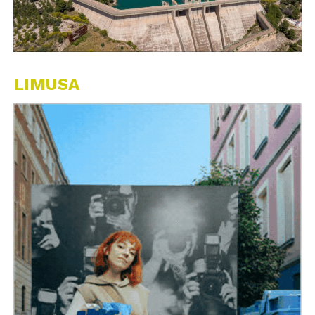
LIMUSA