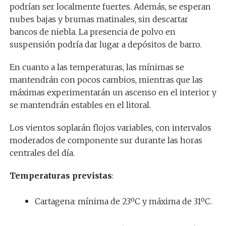
podrían ser localmente fuertes. Además, se esperan
nubes bajas y brumas matinales, sin descartar
bancos de niebla. La presencia de polvo en
suspensión podría dar lugar a depósitos de barro.
En cuanto a las temperaturas, las mínimas se
mantendrán con pocos cambios, mientras que las
máximas experimentarán un ascenso en el interior y
se mantendrán estables en el litoral.
Los vientos soplarán flojos variables, con intervalos
moderados de componente sur durante las horas
centrales del día.
Temperaturas previstas
:
Cartagena: mínima de 23ºC y máxima de 31ºC.