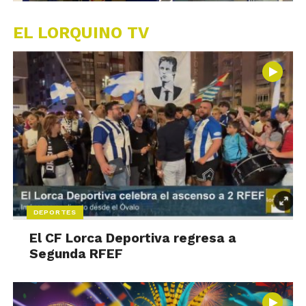
EL LORQUINO TV
DEPORTES
El CF Lorca Deportiva regresa a
Segunda RFEF