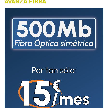
AVANZA FIBRA