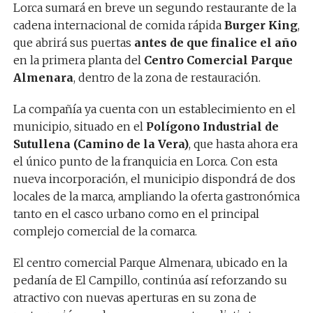
Lorca sumará en breve un segundo restaurante de la
cadena internacional de comida rápida
Burger King
,
que abrirá sus puertas
antes de que finalice el año
en la primera planta del
Centro Comercial Parque
Almenara
, dentro de la zona de restauración.
La compañía ya cuenta con un establecimiento en el
municipio, situado en el
Polígono Industrial de
Sutullena (Camino de la Vera)
, que hasta ahora era
el único punto de la franquicia en Lorca. Con esta
nueva incorporación, el municipio dispondrá de dos
locales de la marca, ampliando la oferta gastronómica
tanto en el casco urbano como en el principal
complejo comercial de la comarca.
El centro comercial Parque Almenara, ubicado en la
pedanía de El Campillo, continúa así reforzando su
atractivo con nuevas aperturas en su zona de