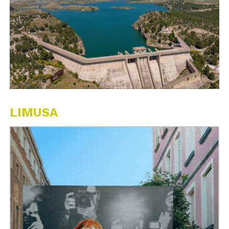
LIMUSA