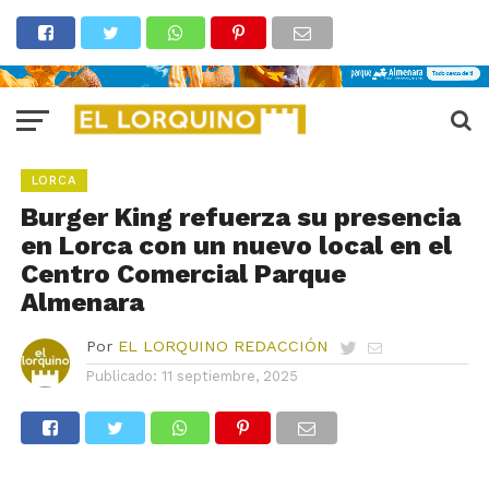
LORCA
Burger King refuerza su presencia
en Lorca con un nuevo local en el
Centro Comercial Parque
Almenara
Por
EL LORQUINO REDACCIÓN
Publicado:
11 septiembre, 2025