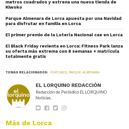
metros cuadrados y estrena una nueva tienda de
Kiwoko
Parque Almenara de Lorca apuesta por una Navidad
para disfrutar en familia en Lorca
El primer premio de la Lotería Nacional cae en Lorca
El Black Friday revienta en Lorca: Fitness Park lanza
su oferta más extrema con 8 semanas + matrícula
totalmente gratis
TEMAS RELACIONADOS:
FEATURED
,
PARQUE ALMENARA
EL LORQUINO REDACCIÓN
Redacción de Periódico EL LORQUINO
Noticias.
Más de Lorca