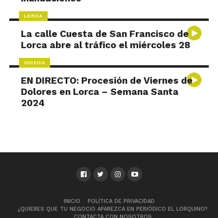
LORCA
La calle Cuesta de San Francisco de
Lorca abre al tráfico el miércoles 28
VÍDEOS
EN DIRECTO: Procesión de Viernes de
Dolores en Lorca – Semana Santa
2024
INICIO
POLÍTICA DE PRIVACIDAD
¿QUIERES QUE TU NEGOCIO APAREZCA EN PERIÓDICO EL LORQUINO?
CONTACTA CON NOSOTROS