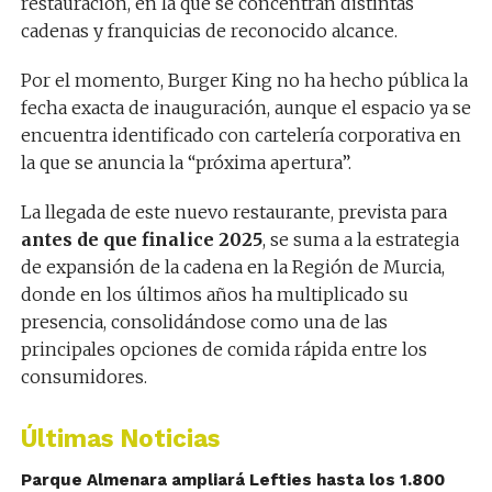
restauración, en la que se concentran distintas
cadenas y franquicias de reconocido alcance.
Por el momento, Burger King no ha hecho pública la
fecha exacta de inauguración, aunque el espacio ya se
encuentra identificado con cartelería corporativa en
la que se anuncia la “próxima apertura”.
La llegada de este nuevo restaurante, prevista para
antes de que finalice 2025
, se suma a la estrategia
de expansión de la cadena en la Región de Murcia,
donde en los últimos años ha multiplicado su
presencia, consolidándose como una de las
principales opciones de comida rápida entre los
consumidores.
Últimas Noticias
Parque Almenara ampliará Lefties hasta los 1.800