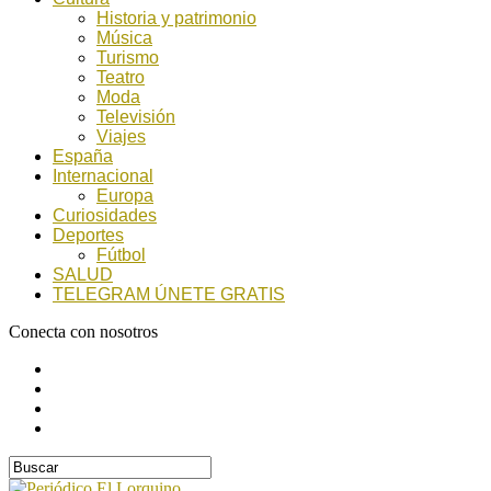
Historia y patrimonio
Música
Turismo
Teatro
Moda
Televisión
Viajes
España
Internacional
Europa
Curiosidades
Deportes
Fútbol
SALUD
TELEGRAM ÚNETE GRATIS
Conecta con nosotros