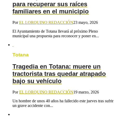
para recuperar sus raíces
familiares en el municipio
Por
EL LORQUINO REDACCIÓN
23 mayo, 2026
El Ayuntamiento de Totana llevará al próximo Pleno
municipal una propuesta para reconocer y poner en...
Totana
Tragedia en Totana: muere un
tractorista tras quedar atrapado
bajo su vehículo
Por
EL LORQUINO REDACCIÓN
19 marzo, 2026
Un hombre de unos 40 años ha fallecido este jueves tras sufrir
un grave accidente con...