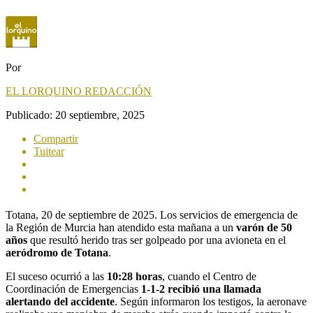
Por
EL LORQUINO REDACCIÓN
Publicado:
20 septiembre, 2025
Compartir
Tuitear
Totana, 20 de septiembre de 2025. Los servicios de emergencia de
la Región de Murcia han atendido esta mañana a un
varón de 50
años
que resultó herido tras ser golpeado por una avioneta en el
aeródromo de Totana
.
El suceso ocurrió a las
10:28 horas
, cuando el Centro de
Coordinación de Emergencias
1-1-2 recibió una llamada
alertando del accidente
. Según informaron los testigos, la aeronave