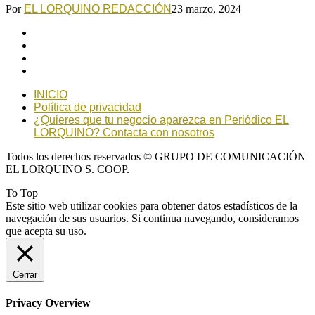
Por
EL LORQUINO REDACCIÓN
23 marzo, 2024
INICIO
Política de privacidad
¿Quieres que tu negocio aparezca en Periódico EL
LORQUINO? Contacta con nosotros
Todos los derechos reservados © GRUPO DE COMUNICACIÓN
EL LORQUINO S. COOP.
To Top
Este sitio web utilizar cookies para obtener datos estadísticos de la
navegación de sus usuarios. Si continua navegando, consideramos
que acepta su uso.
Cerrar
Privacy Overview