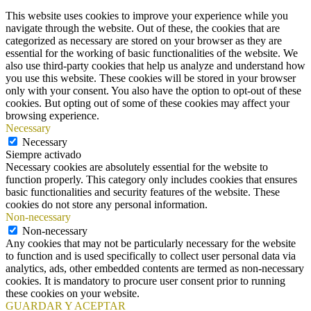
This website uses cookies to improve your experience while you
navigate through the website. Out of these, the cookies that are
categorized as necessary are stored on your browser as they are
essential for the working of basic functionalities of the website. We
also use third-party cookies that help us analyze and understand how
you use this website. These cookies will be stored in your browser
only with your consent. You also have the option to opt-out of these
cookies. But opting out of some of these cookies may affect your
browsing experience.
Necessary
Necessary
Siempre activado
Necessary cookies are absolutely essential for the website to
function properly. This category only includes cookies that ensures
basic functionalities and security features of the website. These
cookies do not store any personal information.
Non-necessary
Non-necessary
Any cookies that may not be particularly necessary for the website
to function and is used specifically to collect user personal data via
analytics, ads, other embedded contents are termed as non-necessary
cookies. It is mandatory to procure user consent prior to running
these cookies on your website.
GUARDAR Y ACEPTAR