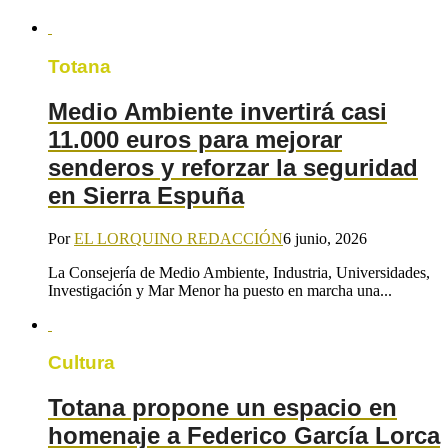
Totana
Medio Ambiente invertirá casi
11.000 euros para mejorar
senderos y reforzar la seguridad
en Sierra Espuña
Por
EL LORQUINO REDACCIÓN
6 junio, 2026
La Consejería de Medio Ambiente, Industria, Universidades,
Investigación y Mar Menor ha puesto en marcha una...
Cultura
Totana propone un espacio en
homenaje a Federico García Lorca