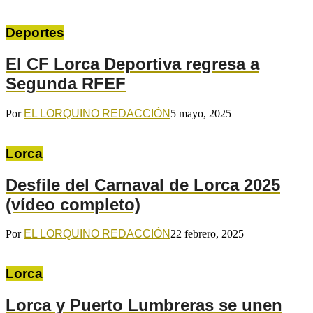
Deportes
El CF Lorca Deportiva regresa a
Segunda RFEF
Por
EL LORQUINO REDACCIÓN
5 mayo, 2025
Lorca
Desfile del Carnaval de Lorca 2025
(vídeo completo)
Por
EL LORQUINO REDACCIÓN
22 febrero, 2025
Lorca
Lorca y Puerto Lumbreras se unen