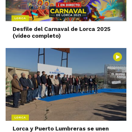
LORCA
Desfile del Carnaval de Lorca 2025
(vídeo completo)
LORCA
Lorca y Puerto Lumbreras se unen