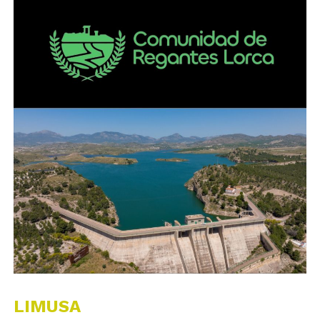
LIMUSA