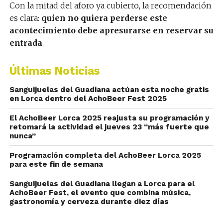
Con la mitad del aforo ya cubierto, la recomendación
es clara:
quien no quiera perderse este
acontecimiento debe apresurarse en reservar su
entrada
.
Últimas Noticias
Sanguijuelas del Guadiana actúan esta noche gratis
en Lorca dentro del AchoBeer Fest 2025
El AchoBeer Lorca 2025 reajusta su programación y
retomará la actividad el jueves 23 “más fuerte que
nunca”
Programación completa del AchoBeer Lorca 2025
para este fin de semana
Sanguijuelas del Guadiana llegan a Lorca para el
AchoBeer Fest, el evento que combina música,
gastronomía y cerveza durante diez días