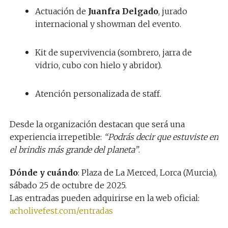
Actuación de
Juanfra Delgado
, jurado
internacional y showman del evento.
Kit de supervivencia (sombrero, jarra de
vidrio, cubo con hielo y abridor).
Atención personalizada de staff.
Desde la organización destacan que será una
experiencia irrepetible:
“Podrás decir que estuviste en
el brindis más grande del planeta”
.
Dónde y cuándo
: Plaza de La Merced, Lorca (Murcia),
sábado 25 de octubre de 2025.
Las entradas pueden adquirirse en la web oficial:
acholivefest.com/entradas