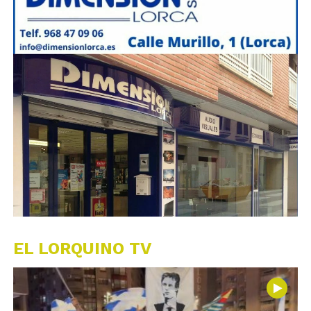
EL LORQUINO TV