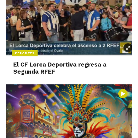
DEPORTES
El CF Lorca Deportiva regresa a
Segunda RFEF