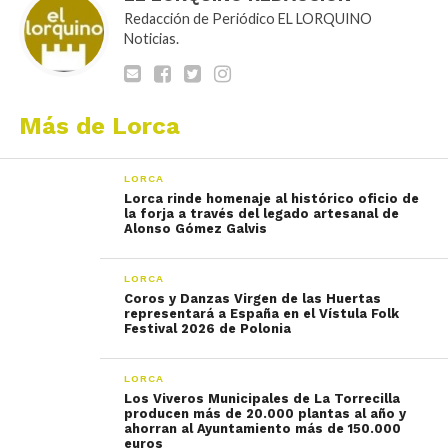
Redacción de Periódico EL LORQUINO
Noticias.
Más de Lorca
LORCA
Lorca rinde homenaje al histórico oficio de
la forja a través del legado artesanal de
Alonso Gómez Galvis
LORCA
Coros y Danzas Virgen de las Huertas
representará a España en el Vístula Folk
Festival 2026 de Polonia
LORCA
Los Viveros Municipales de La Torrecilla
producen más de 20.000 plantas al año y
ahorran al Ayuntamiento más de 150.000
euros