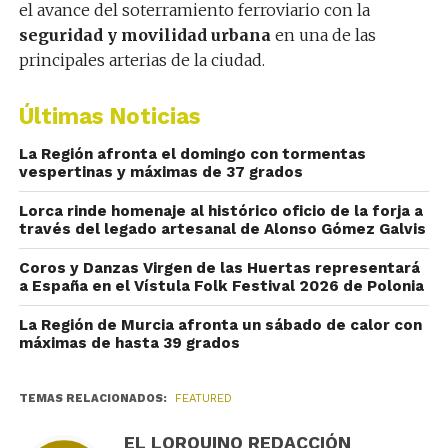
el avance del soterramiento ferroviario con la
seguridad y movilidad urbana
en una de las
principales arterias de la ciudad.
Últimas Noticias
La Región afronta el domingo con tormentas
vespertinas y máximas de 37 grados
Lorca rinde homenaje al histórico oficio de la forja a
través del legado artesanal de Alonso Gómez Galvis
Coros y Danzas Virgen de las Huertas representará
a España en el Vístula Folk Festival 2026 de Polonia
La Región de Murcia afronta un sábado de calor con
máximas de hasta 39 grados
TEMAS RELACIONADOS:
FEATURED
EL LORQUINO REDACCIÓN