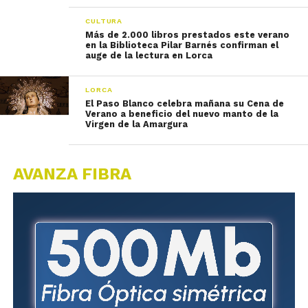
CULTURA
Más de 2.000 libros prestados este verano
en la Biblioteca Pilar Barnés confirman el
auge de la lectura en Lorca
LORCA
El Paso Blanco celebra mañana su Cena de
Verano a beneficio del nuevo manto de la
Virgen de la Amargura
AVANZA FIBRA