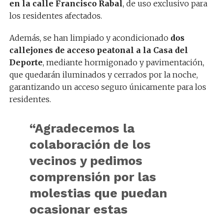
en la calle Francisco Rabal
, de uso exclusivo para
los residentes afectados.
Además, se han limpiado y acondicionado
dos
callejones de acceso peatonal a la Casa del
Deporte
, mediante hormigonado y pavimentación,
que quedarán iluminados y cerrados por la noche,
garantizando un acceso seguro únicamente para los
residentes.
“
Agradecemos la
colaboración de los
vecinos y pedimos
comprensión por las
molestias que puedan
ocasionar estas