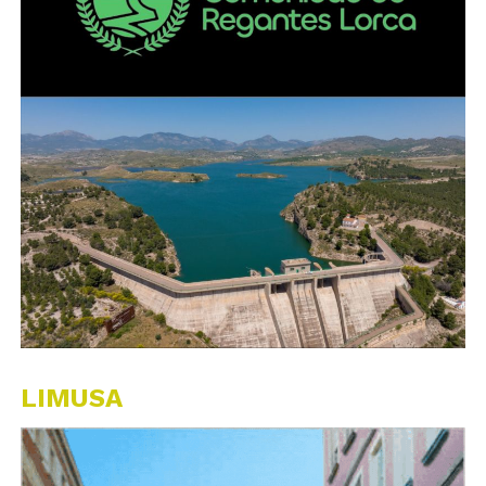
LIMUSA