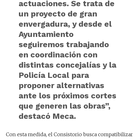
actuaciones. Se trata de
un proyecto de gran
envergadura, y desde el
Ayuntamiento
seguiremos trabajando
en coordinación con
distintas concejalías y la
Policía Local para
proponer alternativas
ante los próximos cortes
que generen las obras
”,
destacó Meca.
Con esta medida, el Consistorio busca compatibilizar