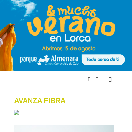
AVANZA FIBRA