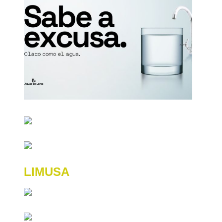
LIMUSA