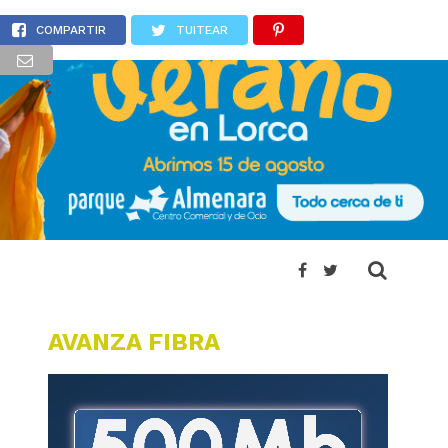
COMPARTIR
TUITEAR
AVANZA FIBRA