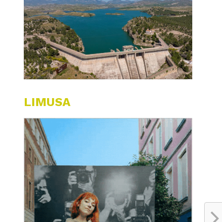
LIMUSA