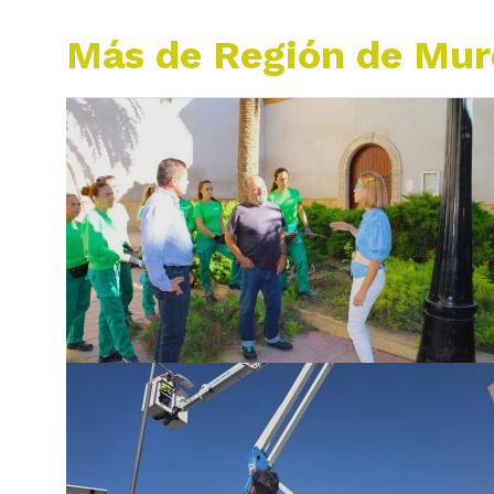
Más de Región de Mur