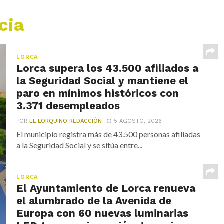
cia
LORCA
Lorca supera los 43.500 afiliados a
la Seguridad Social y mantiene el
paro en mínimos históricos con
3.371 desempleados
POR
EL LORQUINO REDACCIÓN
5 AGOSTO, 2026
El municipio registra más de 43.500 personas afiliadas
a la Seguridad Social y se sitúa entre...
LORCA
El Ayuntamiento de Lorca renueva
el alumbrado de la Avenida de
Europa con 60 nuevas luminarias