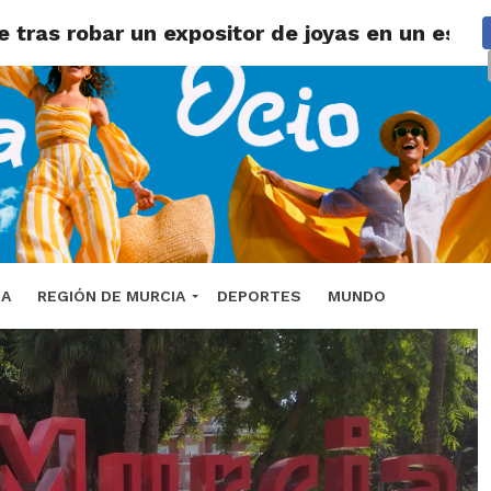
e tras robar un expositor de joyas en un esta
DA
REGIÓN DE MURCIA
DEPORTES
MUNDO