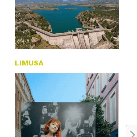
LIMUSA