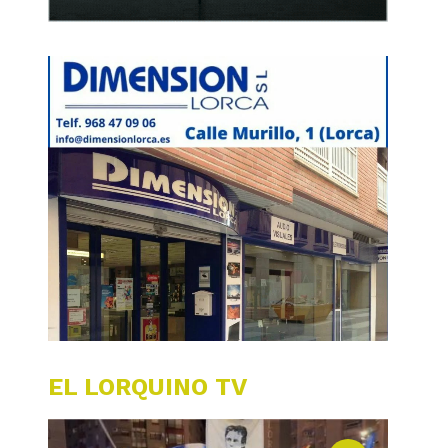
EL LORQUINO TV