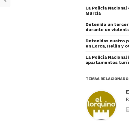
La Policía Naciona
Murcia
Detenido un tercer
durante un violent
Detenidas cuatro p
en Lorca, Hellín y 
La Policía Nacional
apartamentos turí
TEMAS RELACIONADO
R