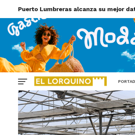
Puerto Lumbreras alcanza su mejor dat
PORTA