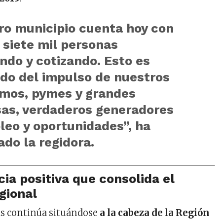
ro municipio cuenta hoy con
 siete mil personas
ndo y cotizando. Esto es
ado del impulso de nuestros
mos, pymes y grandes
as, verdaderos generadores
leo y oportunidades”, ha
do la regidora.
ia positiva que consolida el
egional
s continúa situándose
a la cabeza de la Región