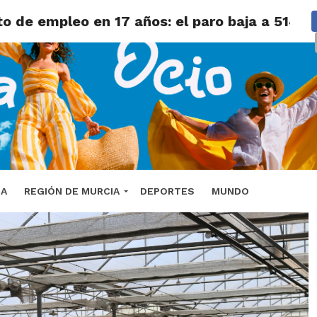
o de empleo en 17 años: el paro baja a 514 p
DA
REGIÓN DE MURCIA
DEPORTES
MUNDO