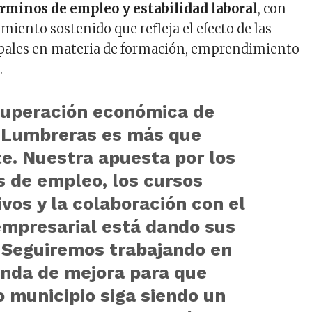
rminos de empleo y estabilidad laboral
, con
miento sostenido que refleja el efecto de las
ipales en materia de formación, emprendimiento
.
cuperación económica de
 Lumbreras es más que
e. Nuestra apuesta por los
s de empleo, los cursos
vos y la colaboración con el
empresarial está dando sus
. Seguiremos trabajando en
enda de mejora para que
 municipio siga siendo un