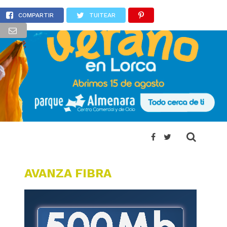
ersonas
COMPARTIR
TUITEAR
AVANZA FIBRA