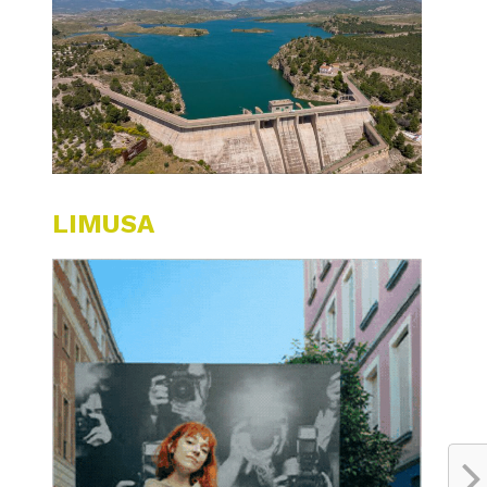
LIMUSA