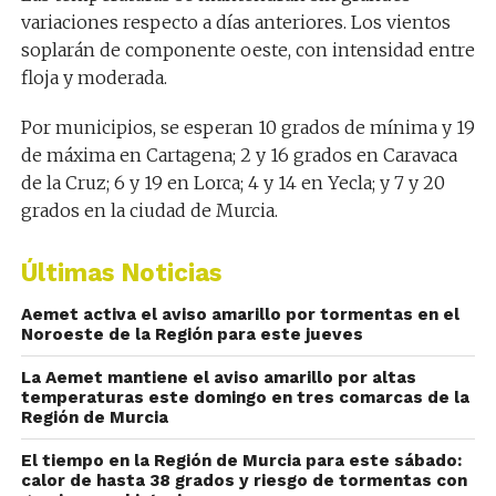
variaciones respecto a días anteriores. Los vientos
soplarán de componente oeste, con intensidad entre
floja y moderada.
Por municipios, se esperan 10 grados de mínima y 19
de máxima en Cartagena; 2 y 16 grados en Caravaca
de la Cruz; 6 y 19 en Lorca; 4 y 14 en Yecla; y 7 y 20
grados en la ciudad de Murcia.
Últimas Noticias
Aemet activa el aviso amarillo por tormentas en el
Noroeste de la Región para este jueves
La Aemet mantiene el aviso amarillo por altas
temperaturas este domingo en tres comarcas de la
Región de Murcia
El tiempo en la Región de Murcia para este sábado:
calor de hasta 38 grados y riesgo de tormentas con