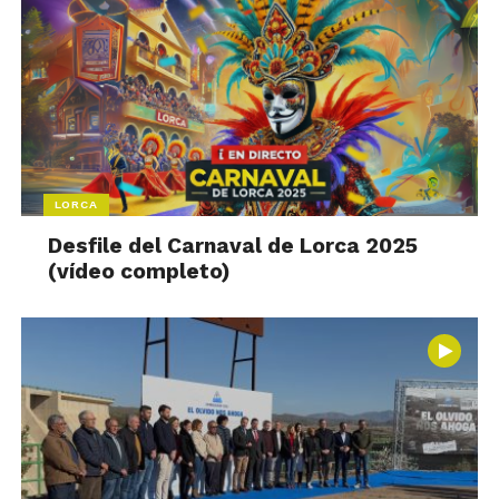
LORCA
Desfile del Carnaval de Lorca 2025
(vídeo completo)