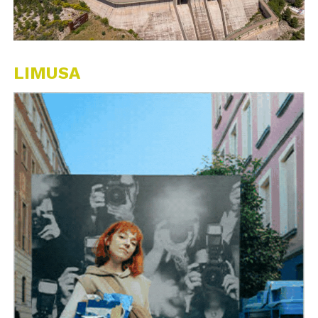
LIMUSA