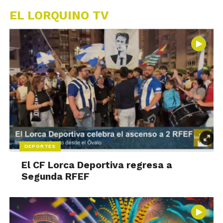
EL LORQUINO TV
DEPORTES
El CF Lorca Deportiva regresa a
Segunda RFEF