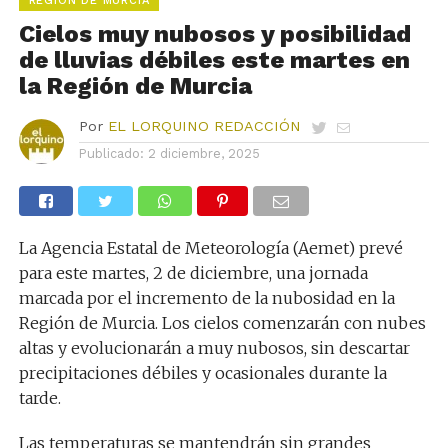
REGIÓN DE MURCIA
Cielos muy nubosos y posibilidad
de lluvias débiles este martes en
la Región de Murcia
Por
EL LORQUINO REDACCIÓN
Publicado:
2 diciembre, 2025
La Agencia Estatal de Meteorología (Aemet) prevé
para este martes, 2 de diciembre, una jornada
marcada por el incremento de la nubosidad en la
Región de Murcia. Los cielos comenzarán con nubes
altas y evolucionarán a muy nubosos, sin descartar
precipitaciones débiles y ocasionales durante la
tarde.
Las temperaturas se mantendrán sin grandes