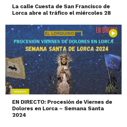
La calle Cuesta de San Francisco de
Lorca abre al tráfico el miércoles 28
VÍDEOS
EN DIRECTO: Procesión de Viernes de
Dolores en Lorca – Semana Santa
2024