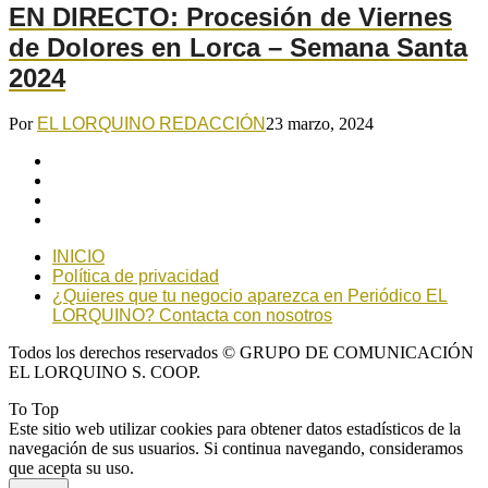
EN DIRECTO: Procesión de Viernes
de Dolores en Lorca – Semana Santa
2024
Por
EL LORQUINO REDACCIÓN
23 marzo, 2024
INICIO
Política de privacidad
¿Quieres que tu negocio aparezca en Periódico EL
LORQUINO? Contacta con nosotros
Todos los derechos reservados © GRUPO DE COMUNICACIÓN
EL LORQUINO S. COOP.
To Top
Este sitio web utilizar cookies para obtener datos estadísticos de la
navegación de sus usuarios. Si continua navegando, consideramos
que acepta su uso.