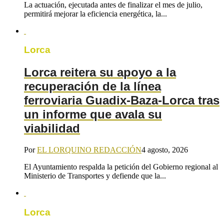
La actuación, ejecutada antes de finalizar el mes de julio,
permitirá mejorar la eficiencia energética, la...
Lorca
Lorca reitera su apoyo a la
recuperación de la línea
ferroviaria Guadix-Baza-Lorca tras
un informe que avala su
viabilidad
Por
EL LORQUINO REDACCIÓN
4 agosto, 2026
El Ayuntamiento respalda la petición del Gobierno regional al
Ministerio de Transportes y defiende que la...
Lorca