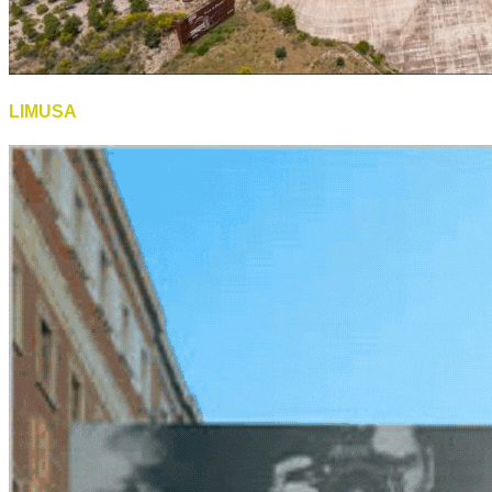
LIMUSA