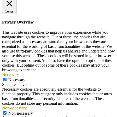
Cerrar
Privacy Overview
This website uses cookies to improve your experience while you
navigate through the website. Out of these, the cookies that are
categorized as necessary are stored on your browser as they are
essential for the working of basic functionalities of the website. We
also use third-party cookies that help us analyze and understand how
you use this website. These cookies will be stored in your browser
only with your consent. You also have the option to opt-out of these
cookies. But opting out of some of these cookies may affect your
browsing experience.
Necessary
Necessary
Siempre activado
Necessary cookies are absolutely essential for the website to
function properly. This category only includes cookies that ensures
basic functionalities and security features of the website. These
cookies do not store any personal information.
Non-necessary
Non-necessary