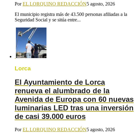
Por
EL LORQUINO REDACCIÓN
5 agosto, 2026
El municipio registra más de 43.500 personas afiliadas a la
Seguridad Social y se sitúa entre...
Lorca
El Ayuntamiento de Lorca
renueva el alumbrado de la
Avenida de Europa con 60 nuevas
luminarias LED tras una inversión
de casi 39.000 euros
Por
EL LORQUINO REDACCIÓN
5 agosto, 2026