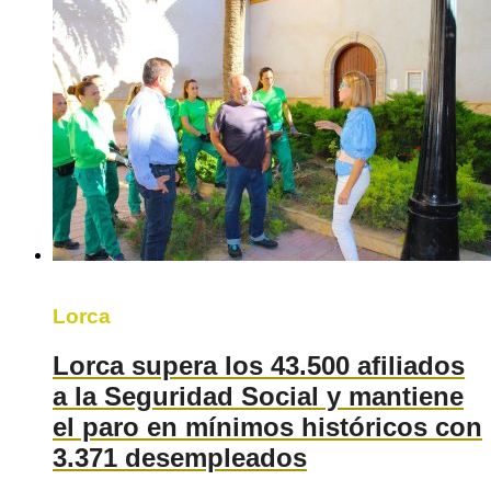
Lorca
Lorca supera los 43.500 afiliados
a la Seguridad Social y mantiene
el paro en mínimos históricos con
3.371 desempleados