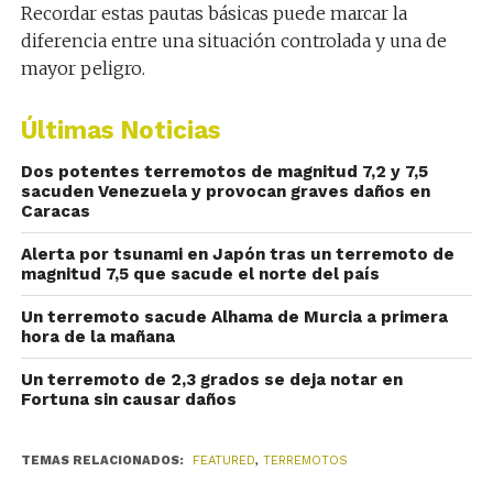
Recordar estas pautas básicas puede marcar la
diferencia entre una situación controlada y una de
mayor peligro.
Últimas Noticias
Dos potentes terremotos de magnitud 7,2 y 7,5
sacuden Venezuela y provocan graves daños en
Caracas
Alerta por tsunami en Japón tras un terremoto de
magnitud 7,5 que sacude el norte del país
Un terremoto sacude Alhama de Murcia a primera
hora de la mañana
Un terremoto de 2,3 grados se deja notar en
Fortuna sin causar daños
TEMAS RELACIONADOS:
FEATURED
,
TERREMOTOS