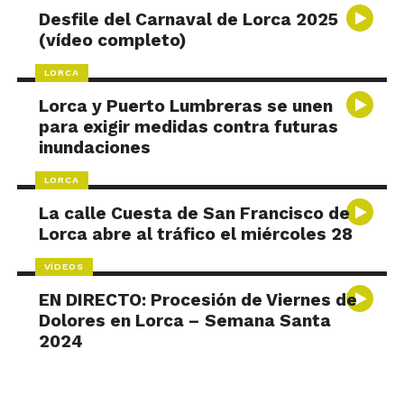
Desfile del Carnaval de Lorca 2025
(vídeo completo)
LORCA
Lorca y Puerto Lumbreras se unen
para exigir medidas contra futuras
inundaciones
LORCA
La calle Cuesta de San Francisco de
Lorca abre al tráfico el miércoles 28
VÍDEOS
EN DIRECTO: Procesión de Viernes de
Dolores en Lorca – Semana Santa
2024