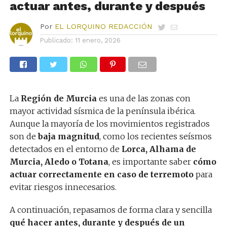
actuar antes, durante y después
Por
EL LORQUINO REDACCIÓN
Publicado:
11 enero, 2026
La
Región de Murcia
es una de las zonas con
mayor actividad sísmica de la península ibérica.
Aunque la mayoría de los movimientos registrados
son de
baja magnitud
, como los recientes seísmos
detectados en el entorno de
Lorca, Alhama de
Murcia, Aledo o Totana
, es importante saber
cómo
actuar correctamente en caso de terremoto
para
evitar riesgos innecesarios.
A continuación, repasamos de forma clara y sencilla
qué hacer antes, durante y después de un