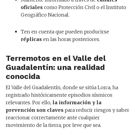
oficiales
como Protección Civil o el Instituto
Geográfico Nacional.
Ten en cuenta que pueden producirse
réplicas
en las horas posteriores.
Terremotos en el Valle del
Guadalentín: una realidad
conocida
El Valle del Guadalentín, donde se sitúa Lorca, ha
registrado históricamente episodios sísmicos
relevantes. Por ello,
la información y la
prevención son claves
para reducir riesgos y saber
reaccionar correctamente ante cualquier
movimiento de la tierra, por leve que sea.