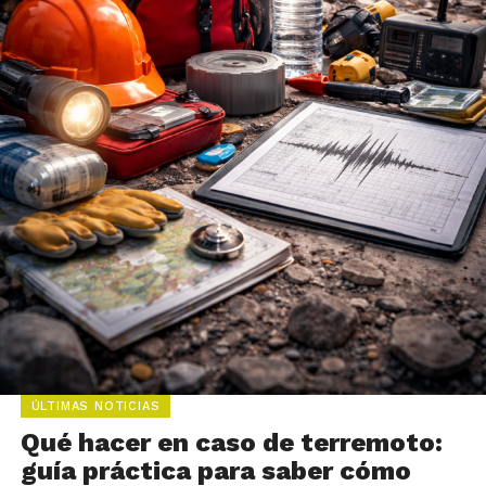
ÚLTIMAS NOTICIAS
Qué hacer en caso de terremoto:
guía práctica para saber cómo