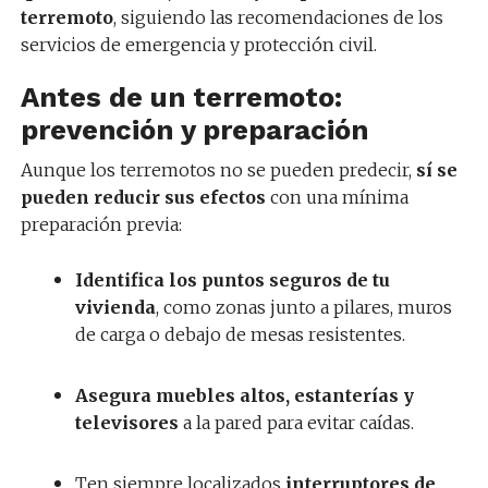
terremoto
, siguiendo las recomendaciones de los
servicios de emergencia y protección civil.
Antes de un terremoto:
prevención y preparación
Aunque los terremotos no se pueden predecir,
sí se
pueden reducir sus efectos
con una mínima
preparación previa:
Identifica los puntos seguros de tu
vivienda
, como zonas junto a pilares, muros
de carga o debajo de mesas resistentes.
Asegura muebles altos, estanterías y
televisores
a la pared para evitar caídas.
Ten siempre localizados
interruptores de