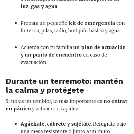
luz, gas y agua
.
Prepara un pequeño
kit de emergencia
con
linterna, pilas, radio, botiquín básico y agua.
Acuerda con tu familia
un plan de actuación
y un punto de encuentro
en caso de
evacuación.
Durante un terremoto: mantén
la calma y protégete
Si notas un temblor, lo más importante es
no entrar
en pánico
y actuar con rapidez:
Agáchate, cúbrete y sujétate
. Refúgiate bajo
una mesa resistente o junto a un muro