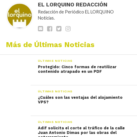
EL LORQUINO REDACCIÓN
Redacción de Periódico EL LORQUINO
Noticias.
Más de Últimas Noticias
ÚLTIMAS NOTICIAS
Protegido: Cinco formas de reutilizar
contenido atrapado en un PDF
ÚLTIMAS NOTICIAS
¿Cuáles son las ventajas del alojamiento
VPS?
ÚLTIMAS NOTICIAS
Adif solicita el corte al tráfico de la calle
Juan Antonio Dimas por las obras del