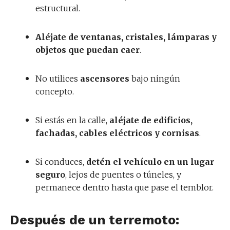
estructural.
Aléjate de ventanas, cristales, lámparas y
objetos que puedan caer
.
No utilices
ascensores
bajo ningún
concepto.
Si estás en la calle,
aléjate de edificios,
fachadas, cables eléctricos y cornisas
.
Si conduces,
detén el vehículo en un lugar
seguro
, lejos de puentes o túneles, y
permanece dentro hasta que pase el temblor.
Después de un terremoto: