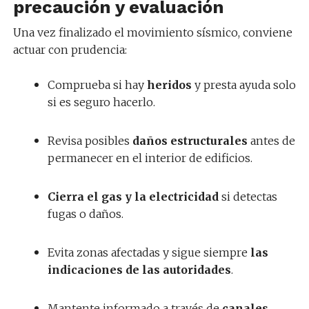
precaución y evaluación
Una vez finalizado el movimiento sísmico, conviene
actuar con prudencia:
Comprueba si hay
heridos
y presta ayuda solo
si es seguro hacerlo.
Revisa posibles
daños estructurales
antes de
permanecer en el interior de edificios.
Cierra el gas y la electricidad
si detectas
fugas o daños.
Evita zonas afectadas y sigue siempre
las
indicaciones de las autoridades
.
Mantente informado a través de
canales