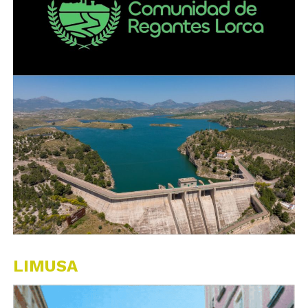
LIMUSA