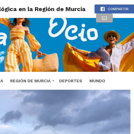
lógica en la Región de Murcia
COMPARTIR
DA
REGIÓN DE MURCIA
DEPORTES
MUNDO