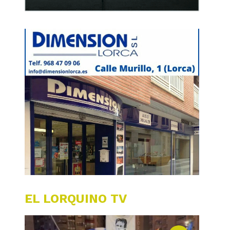
EL LORQUINO TV