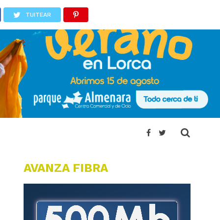
TUITEAR
AVANZA FIBRA