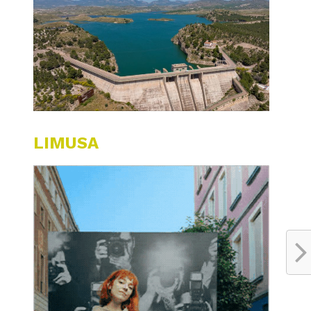
LIMUSA