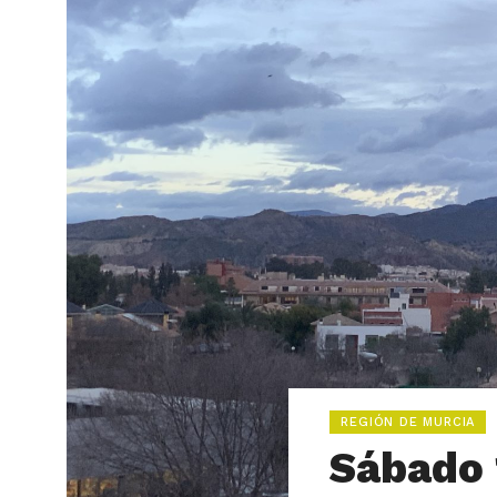
REGIÓN DE MURCIA
Sábado 