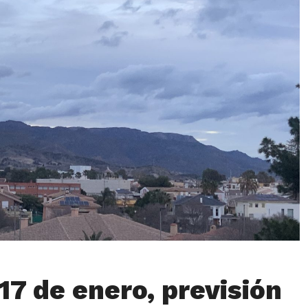
17 de enero, previsión