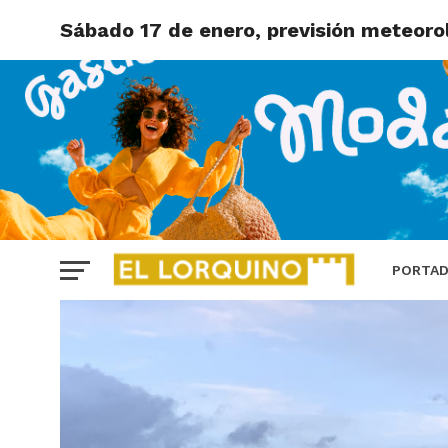
Sábado 17 de enero, previsión meteoro
PORTA