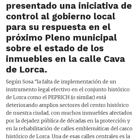
presentado una iniciativa de
control al gobierno local
para su respuesta en el
próximo Pleno municipal
sobre el estado de los
inmuebles en la calle Cava
de Lorca.
Según Sosa “l
a falta de implementación de un
instrumento legal efectivo en el conjunto histórico
de Lorca como el PEPRICH (o similar) está
deteriorando amplios sectores del centro histórico
de nuestra ciudad
, con muchos
inmuebles afectados
por la dejadez pública de décadas en la protección y
en la rehabilitación de calles emblemáticas del casco
histórico de Lorca.
Una de esas calles centrales es la