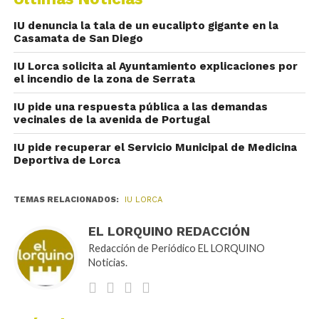
IU denuncia la tala de un eucalipto gigante en la
Casamata de San Diego
IU Lorca solicita al Ayuntamiento explicaciones por
el incendio de la zona de Serrata
IU pide una respuesta pública a las demandas
vecinales de la avenida de Portugal
IU pide recuperar el Servicio Municipal de Medicina
Deportiva de Lorca
TEMAS RELACIONADOS:
IU LORCA
EL LORQUINO REDACCIÓN
Redacción de Periódico EL LORQUINO
Noticias.