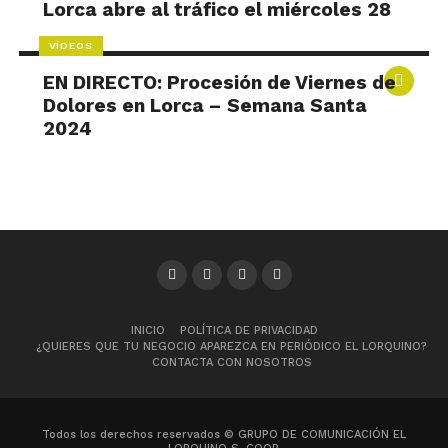
Lorca abre al tráfico el miércoles 28
VÍDEOS
EN DIRECTO: Procesión de Viernes de
Dolores en Lorca – Semana Santa
2024
INICIO
POLÍTICA DE PRIVACIDAD
¿QUIERES QUE TU NEGOCIO APAREZCA EN PERIÓDICO EL LORQUINO?
CONTACTA CON NOSOTROS
Todos los derechos reservados © GRUPO DE COMUNICACIÓN EL