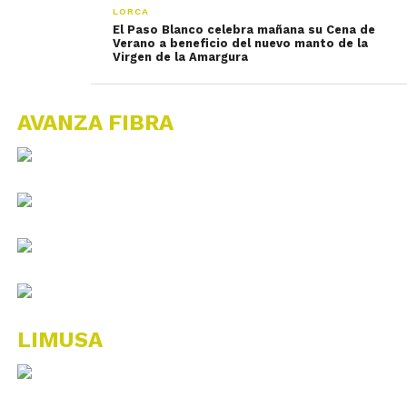
LORCA
El Paso Blanco celebra mañana su Cena de
Verano a beneficio del nuevo manto de la
Virgen de la Amargura
AVANZA FIBRA
LIMUSA