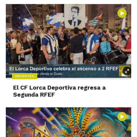
DEPORTES
El CF Lorca Deportiva regresa a
Segunda RFEF