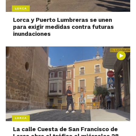
LORCA
Lorca y Puerto Lumbreras se unen
para exigir medidas contra futuras
inundaciones
LORCA
La calle Cuesta de San Francisco de