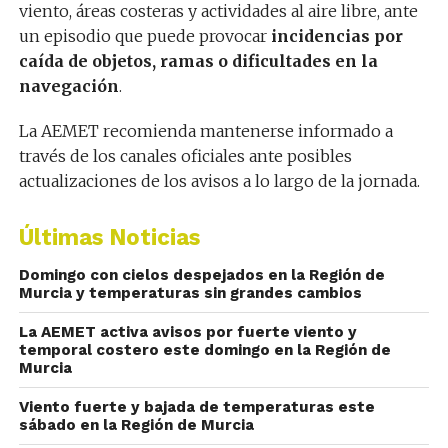
viento, áreas costeras y actividades al aire libre, ante
un episodio que puede provocar
incidencias por
caída de objetos, ramas o dificultades en la
navegación
.
La AEMET recomienda mantenerse informado a
través de los canales oficiales ante posibles
actualizaciones de los avisos a lo largo de la jornada.
Últimas Noticias
Domingo con cielos despejados en la Región de
Murcia y temperaturas sin grandes cambios
La AEMET activa avisos por fuerte viento y
temporal costero este domingo en la Región de
Murcia
Viento fuerte y bajada de temperaturas este
sábado en la Región de Murcia