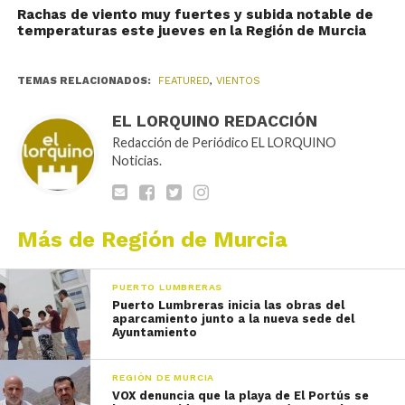
Rachas de viento muy fuertes y subida notable de
temperaturas este jueves en la Región de Murcia
TEMAS RELACIONADOS:
FEATURED
,
VIENTOS
EL LORQUINO REDACCIÓN
Redacción de Periódico EL LORQUINO
Noticias.
Más de Región de Murcia
PUERTO LUMBRERAS
Puerto Lumbreras inicia las obras del
aparcamiento junto a la nueva sede del
Ayuntamiento
REGIÓN DE MURCIA
VOX denuncia que la playa de El Portús se