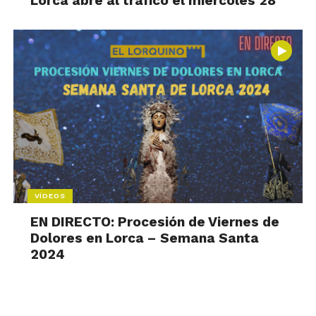
Lorca abre al tráfico el miércoles 28
VÍDEOS
EN DIRECTO: Procesión de Viernes de
Dolores en Lorca – Semana Santa
2024