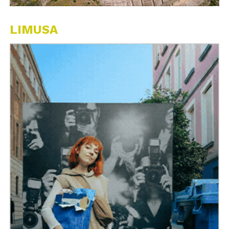
LIMUSA