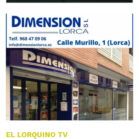
EL LORQUINO TV