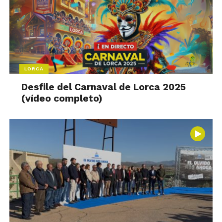
LORCA
Desfile del Carnaval de Lorca 2025
(vídeo completo)