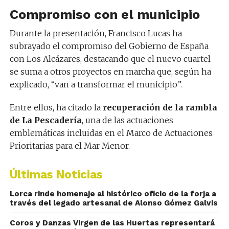
Compromiso con el municipio
Durante la presentación, Francisco Lucas ha
subrayado el compromiso del Gobierno de España
con Los Alcázares, destacando que el nuevo cuartel
se suma a otros proyectos en marcha que, según ha
explicado, “van a transformar el municipio”.
Entre ellos, ha citado la
recuperación de la rambla
de La Pescadería
, una de las actuaciones
emblemáticas incluidas en el Marco de Actuaciones
Prioritarias para el Mar Menor.
Últimas Noticias
Lorca rinde homenaje al histórico oficio de la forja a
través del legado artesanal de Alonso Gómez Galvis
Coros y Danzas Virgen de las Huertas representará