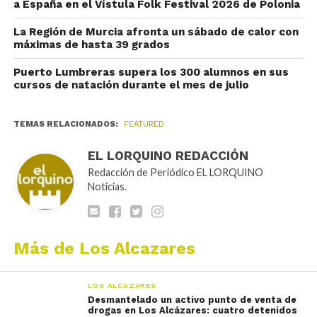
a España en el Vístula Folk Festival 2026 de Polonia
La Región de Murcia afronta un sábado de calor con
máximas de hasta 39 grados
Puerto Lumbreras supera los 300 alumnos en sus
cursos de natación durante el mes de julio
TEMAS RELACIONADOS:
FEATURED
EL LORQUINO REDACCIÓN
Redacción de Periódico EL LORQUINO
Noticias.
Más de Los Alcazares
LOS ALCAZARES
Desmantelado un activo punto de venta de
drogas en Los Alcázares: cuatro detenidos