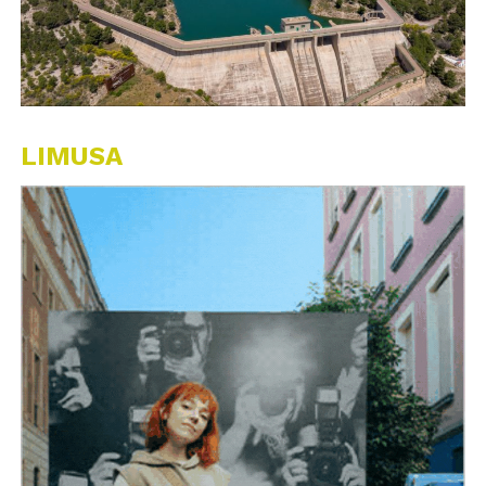
LIMUSA