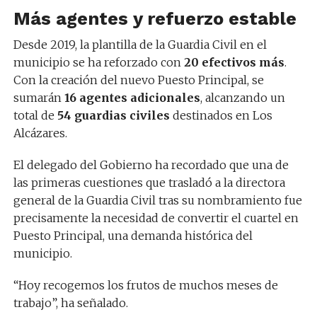
Más agentes y refuerzo estable
Desde 2019, la plantilla de la Guardia Civil en el
municipio se ha reforzado con
20 efectivos más
.
Con la creación del nuevo Puesto Principal, se
sumarán
16 agentes adicionales
, alcanzando un
total de
54 guardias civiles
destinados en Los
Alcázares.
El delegado del Gobierno ha recordado que una de
las primeras cuestiones que trasladó a la directora
general de la Guardia Civil tras su nombramiento fue
precisamente la necesidad de convertir el cuartel en
Puesto Principal, una demanda histórica del
municipio.
“Hoy recogemos los frutos de muchos meses de
trabajo”, ha señalado.