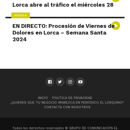
Lorca abre al tráfico el miércoles 28
VÍDEOS
EN DIRECTO: Procesión de Viernes de
Dolores en Lorca – Semana Santa
2024
INICIO
POLÍTICA DE PRIVACIDAD
¿QUIERES QUE TU NEGOCIO APAREZCA EN PERIÓDICO EL LORQUINO?
CONTACTA CON NOSOTROS
Todos los derechos reservados © GRUPO DE COMUNICACIÓN EL