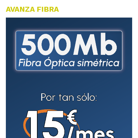
AVANZA FIBRA