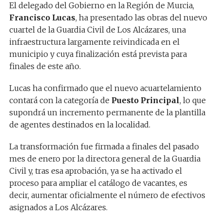
El delegado del Gobierno en la Región de Murcia,
Francisco Lucas
, ha presentado las obras del nuevo
cuartel de la Guardia Civil de Los Alcázares, una
infraestructura largamente reivindicada en el
municipio y cuya finalización está prevista para
finales de este año.
Lucas ha confirmado que el nuevo acuartelamiento
contará con la categoría de
Puesto Principal
, lo que
supondrá un incremento permanente de la plantilla
de agentes destinados en la localidad.
La transformación fue firmada a finales del pasado
mes de enero por la directora general de la Guardia
Civil y, tras esa aprobación, ya se ha activado el
proceso para ampliar el catálogo de vacantes, es
decir, aumentar oficialmente el número de efectivos
asignados a Los Alcázares.