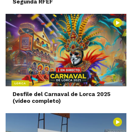
Segunda RFEF
LORCA
Desfile del Carnaval de Lorca 2025
(vídeo completo)