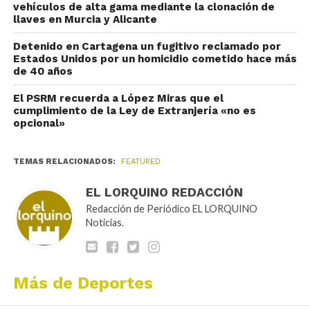
vehículos de alta gama mediante la clonación de
llaves en Murcia y Alicante
Detenido en Cartagena un fugitivo reclamado por
Estados Unidos por un homicidio cometido hace más
de 40 años
El PSRM recuerda a López Miras que el
cumplimiento de la Ley de Extranjería «no es
opcional»
TEMAS RELACIONADOS:
FEATURED
EL LORQUINO REDACCIÓN
Redacción de Periódico EL LORQUINO
Noticias.
Más de Deportes