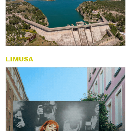
LIMUSA