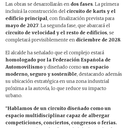
Las obras se desarrollarán en
dos fases
. La primera
incluirá la construcción del
circuito de karts y el
edificio principal
, con finalización prevista para
mayo de 2027
. La segunda fase, que abarcará el
circuito de velocidad y el resto de edificios
, se
completará previsiblemente en
diciembre de 2028
.
El alcalde ha señalado que el complejo estará
homologado por la Federación Española de
Automovilismo
y diseñado como
un espacio
moderno, seguro y sostenible
, destacando además
su ubicación estratégica en una zona industrial
próxima a la autovía, lo que reduce su impacto
urbano.
“
Hablamos de un circuito diseñado como un
espacio multidisciplinar capaz de albergar
competiciones, conciertos, congresos o ferias.