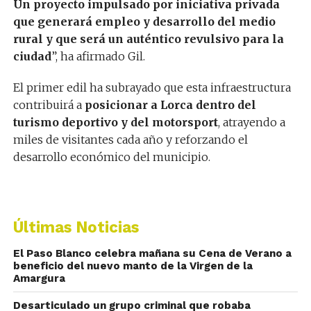
Un proyecto impulsado por iniciativa privada
que generará empleo y desarrollo del medio
rural y que será un auténtico revulsivo para la
ciudad
”, ha afirmado Gil.
El primer edil ha subrayado que esta infraestructura
contribuirá a
posicionar a Lorca dentro del
turismo deportivo y del motorsport
, atrayendo a
miles de visitantes cada año y reforzando el
desarrollo económico del municipio.
Últimas Noticias
El Paso Blanco celebra mañana su Cena de Verano a
beneficio del nuevo manto de la Virgen de la
Amargura
Desarticulado un grupo criminal que robaba