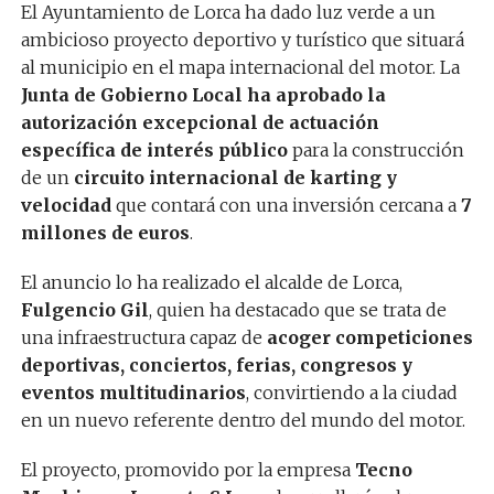
El Ayuntamiento de Lorca ha dado luz verde a un
ambicioso proyecto deportivo y turístico que situará
al municipio en el mapa internacional del motor. La
Junta de Gobierno Local ha aprobado la
autorización excepcional de actuación
específica de interés público
para la construcción
de un
circuito internacional de karting y
velocidad
que contará con una inversión cercana a
7
millones de euros
.
El anuncio lo ha realizado el alcalde de Lorca,
Fulgencio Gil
, quien ha destacado que se trata de
una infraestructura capaz de
acoger competiciones
deportivas, conciertos, ferias, congresos y
eventos multitudinarios
, convirtiendo a la ciudad
en un nuevo referente dentro del mundo del motor.
El proyecto, promovido por la empresa
Tecno