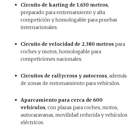
Circuito de karting de 1.630 metros
,
preparado para entrenamiento y alta
competición y homologable para pruebas
internacionales.
Circuito de velocidad de 2.380 metros
para
coches y motos, homologable para
competiciones nacionales.
Circuitos de rallycross y autocross
, además
de zonas de entrenamiento para vehículos.
Aparcamiento para cerca de 600
vehículos
, con plazas para coches, motos,
autocaravanas, movilidad reducida y vehículos
eléctricos.