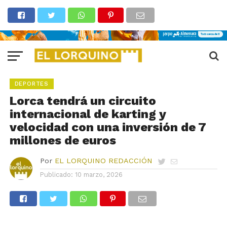
DEPORTES
Lorca tendrá un circuito
internacional de karting y
velocidad con una inversión de 7
millones de euros
Por
EL LORQUINO REDACCIÓN
Publicado:
10 marzo, 2026