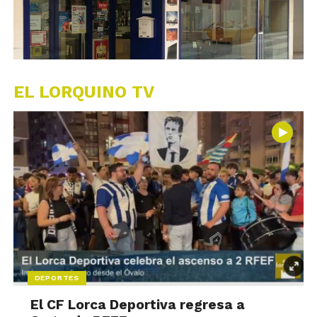
EL LORQUINO TV
DEPORTES
El CF Lorca Deportiva regresa a