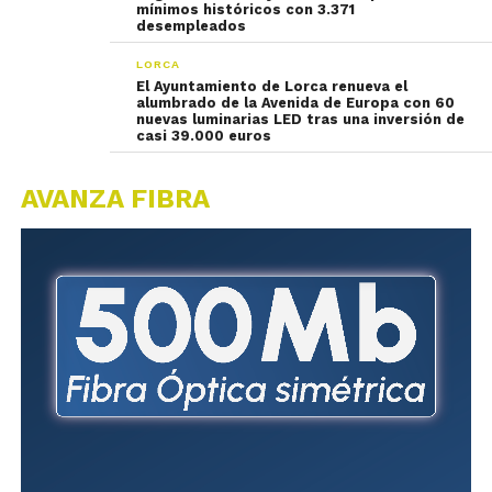
mínimos históricos con 3.371
desempleados
LORCA
El Ayuntamiento de Lorca renueva el
alumbrado de la Avenida de Europa con 60
nuevas luminarias LED tras una inversión de
casi 39.000 euros
AVANZA FIBRA