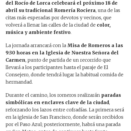
del Rocío de Lorca celebrará el próximo 18 de
abril su tradicional Romería Rociera
, una de las
citas más esperadas por devotos y vecinos, que
volverá a llenar las calles de la ciudad de
color,
música y ambiente festivo
.
La jornada arrancará con la
Misa de Romeros a las
9:30 horas en la Iglesia de Nuestra Señora del
Carmen
, punto de partida de un recorrido que
llevará a los participantes hasta el paraje de El
Consejero, donde tendrá lugar la habitual comida de
hermandad.
Durante el camino, los romeros realizarán
paradas
simbólicas en enclaves clave de la ciudad
,
reforzando los lazos entre cofradías. La primera será
en la iglesia de San Francisco, donde serán recibidos
por el Paso Azul; posteriormente, habrá una parada