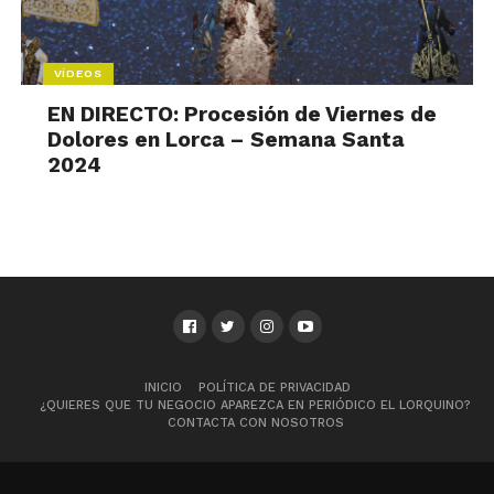
VÍDEOS
EN DIRECTO: Procesión de Viernes de
Dolores en Lorca – Semana Santa
2024
INICIO
POLÍTICA DE PRIVACIDAD
¿QUIERES QUE TU NEGOCIO APAREZCA EN PERIÓDICO EL LORQUINO?
CONTACTA CON NOSOTROS