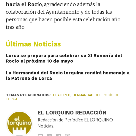
hacia el Rocío
, agradeciendo además la
colaboración del Ayuntamiento y de todas las
personas que hacen posible esta celebración año
tras año.
Últimas Noticias
Lorca se prepara para celebrar su XI Romería del
Rocío el próximo 10 de mayo
La Hermandad del Rocío lorquina rendirá homenaje a
la Patrona de Lorca
TEMAS RELACIONADOS:
FEATURED
,
HERMANDAD DEL ROCÍO DE
LORCA
EL LORQUINO REDACCIÓN
Redacción de Periódico EL LORQUINO
Noticias.