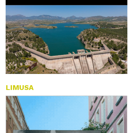
LIMUSA