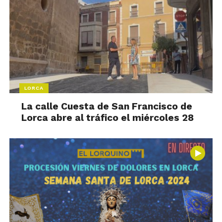
LORCA
La calle Cuesta de San Francisco de
Lorca abre al tráfico el miércoles 28