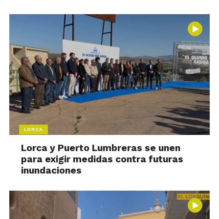
LORCA
Lorca y Puerto Lumbreras se unen
para exigir medidas contra futuras
inundaciones