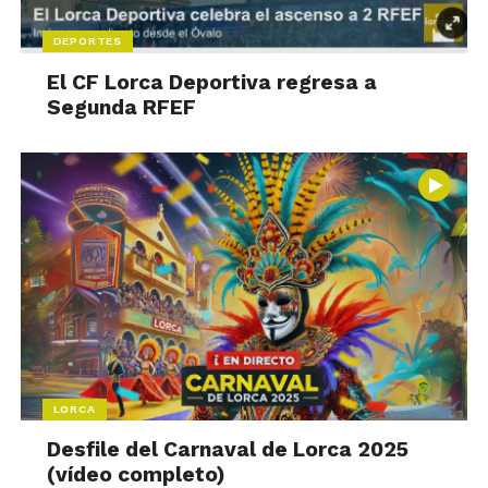
DEPORTES
El CF Lorca Deportiva regresa a
Segunda RFEF
LORCA
Desfile del Carnaval de Lorca 2025
(vídeo completo)