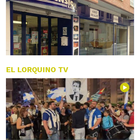
EL LORQUINO TV