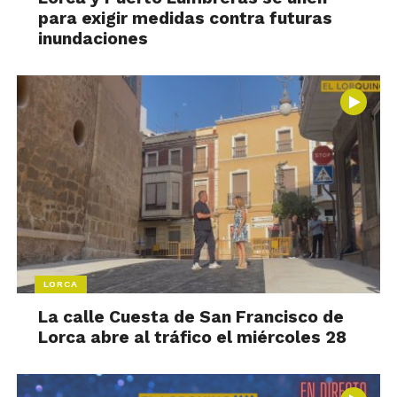
para exigir medidas contra futuras
inundaciones
LORCA
La calle Cuesta de San Francisco de
Lorca abre al tráfico el miércoles 28