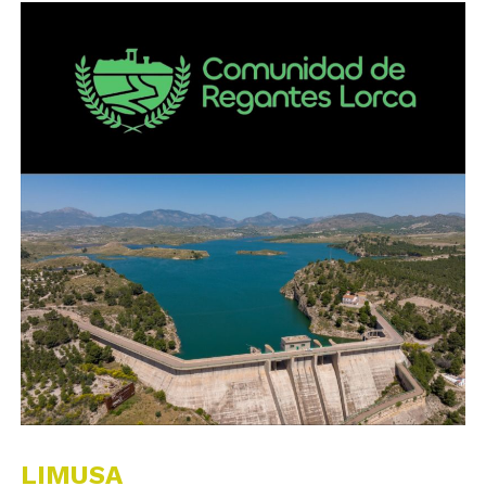
LIMUSA