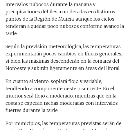
intervalos nubosos durante la mañana y
precipitaciones débiles a moderadas en distintos
puntos de la Región de Murcia, aunque los cielos
tenderán a quedar poco nubosos conforme avance la
tarde.
Según la previsión meteorológica, las temperaturas
experimentarán pocos cambios en líneas generales,
si bien las máximas descenderán en la comarca del
Noroeste y subirán ligeramente en áreas del litoral.
En cuanto al viento, soplará flojo y variable,
tendiendo a componente oeste o suroeste. En el
interior será flojo a moderado, mientras que en la
costa se esperan rachas moderadas con intervalos
fuertes durante la tarde.
Por municipios, las temperaturas previstas serán de