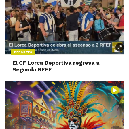
DEPORTES
El CF Lorca Deportiva regresa a
Segunda RFEF