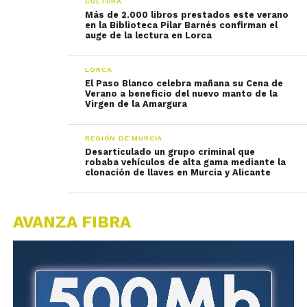
CULTURA
Más de 2.000 libros prestados este verano
en la Biblioteca Pilar Barnés confirman el
auge de la lectura en Lorca
LORCA
El Paso Blanco celebra mañana su Cena de
Verano a beneficio del nuevo manto de la
Virgen de la Amargura
REGIÓN DE MURCIA
Desarticulado un grupo criminal que
robaba vehículos de alta gama mediante la
clonación de llaves en Murcia y Alicante
AVANZA FIBRA