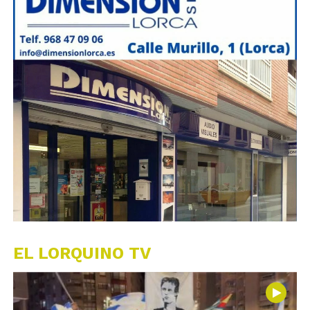
EL LORQUINO TV