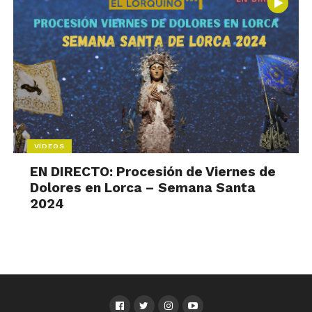
VÍDEOS
EN DIRECTO: Procesión de Viernes de
Dolores en Lorca – Semana Santa
2024