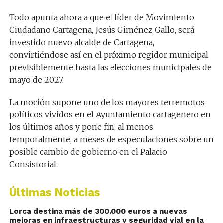
Todo apunta ahora a que el líder de
Movimiento
Ciudadano Cartagena
,
Jesús Giménez Gallo
, será
investido nuevo alcalde de Cartagena,
convirtiéndose así en el próximo regidor municipal
previsiblemente hasta las elecciones municipales de
mayo de 2027.
La moción supone uno de los mayores terremotos
políticos vividos en el Ayuntamiento cartagenero en
los últimos años y pone fin, al menos
temporalmente, a meses de especulaciones sobre un
posible cambio de gobierno en el Palacio
Consistorial.
Últimas Noticias
Lorca destina más de 300.000 euros a nuevas
mejoras en infraestructuras y seguridad vial en la