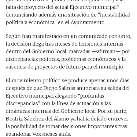
falta de proyecto del actual Ejecutivo municipal”,
denunciando además una situación de “inestabilidad
política y económica” en el Ayuntamiento.
Según han manifestado en un comunicado conjunto,
la decisión llega tras meses de tensiones internas
dentro del Gobierno local, marcadas —afirman— por
discrepancias políticas, problemas económicos y la
ausencia de proyectos de futuro para el municipio.
El movimiento político se produce apenas unos días
después de que Diego Salinas anunciara su salida del
Ejecutivo municipal, alegando “profundas
discrepancias” con la línea de actuación y las
dinámicas internas del Gobierno local. Por su parte,
Beatriz Sánchez del Álamo ya había dejado entrever
la posibilidad de tomar decisiones importantes tras
abandonar Vox meses atrás.