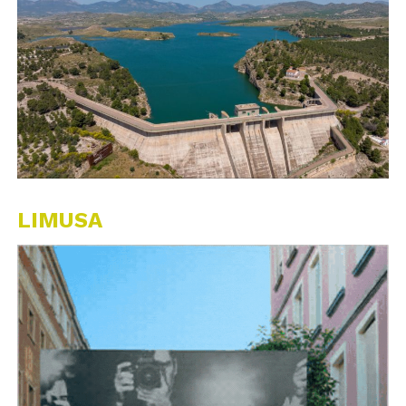
LIMUSA