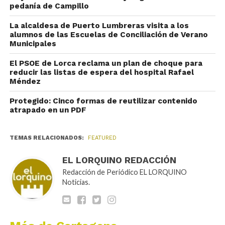
pedanía de Campillo
La alcaldesa de Puerto Lumbreras visita a los
alumnos de las Escuelas de Conciliación de Verano
Municipales
El PSOE de Lorca reclama un plan de choque para
reducir las listas de espera del hospital Rafael
Méndez
Protegido: Cinco formas de reutilizar contenido
atrapado en un PDF
TEMAS RELACIONADOS:
FEATURED
EL LORQUINO REDACCIÓN
Redacción de Periódico EL LORQUINO
Noticias.