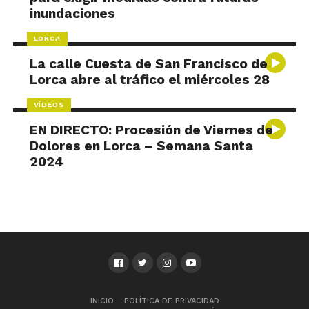
inundaciones
LORCA
La calle Cuesta de San Francisco de
Lorca abre al tráfico el miércoles 28
VÍDEOS
EN DIRECTO: Procesión de Viernes de
Dolores en Lorca – Semana Santa
2024
INICIO
POLÍTICA DE PRIVACIDAD