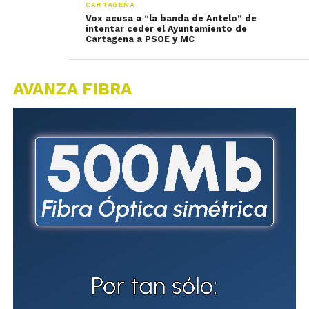
CARTAGENA
Vox acusa a “la banda de Antelo” de
intentar ceder el Ayuntamiento de
Cartagena a PSOE y MC
AVANZA FIBRA