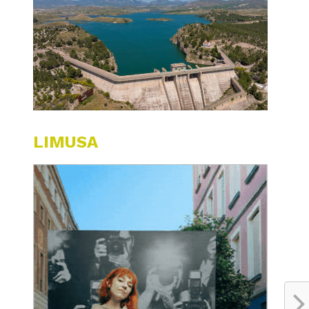
LIMUSA