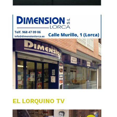
EL LORQUINO TV