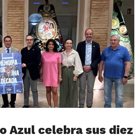
o Azul celebra sus diez