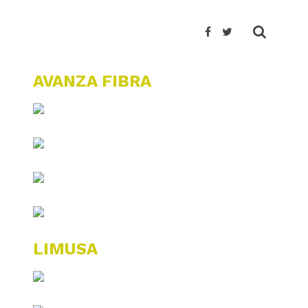
AVANZA FIBRA
LIMUSA