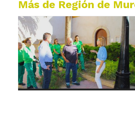
Más de Región de Mur