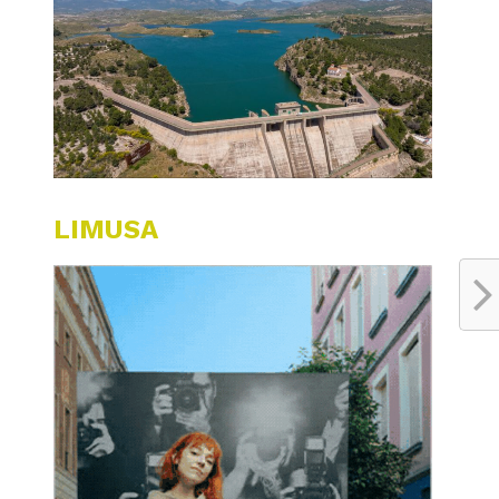
LIMUSA