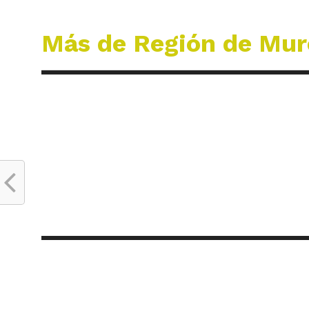
Más de Región de Mur