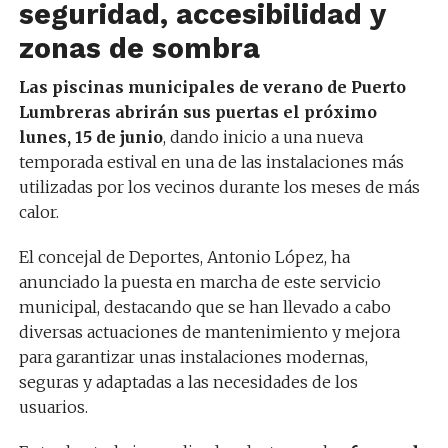
seguridad, accesibilidad y
zonas de sombra
Las piscinas municipales de verano de Puerto
Lumbreras abrirán sus puertas el próximo
lunes, 15 de junio
, dando inicio a una nueva
temporada estival en una de las instalaciones más
utilizadas por los vecinos durante los meses de más
calor.
El concejal de Deportes, Antonio López, ha
anunciado la puesta en marcha de este servicio
municipal, destacando que se han llevado a cabo
diversas actuaciones de mantenimiento y mejora
para garantizar unas instalaciones modernas,
seguras y adaptadas a las necesidades de los
usuarios.