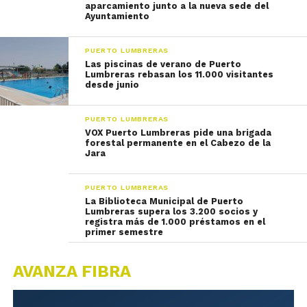
aparcamiento junto a la nueva sede del
Ayuntamiento
PUERTO LUMBRERAS
Las piscinas de verano de Puerto
Lumbreras rebasan los 11.000 visitantes
desde junio
PUERTO LUMBRERAS
VOX Puerto Lumbreras pide una brigada
forestal permanente en el Cabezo de la
Jara
PUERTO LUMBRERAS
La Biblioteca Municipal de Puerto
Lumbreras supera los 3.200 socios y
registra más de 1.000 préstamos en el
primer semestre
AVANZA FIBRA