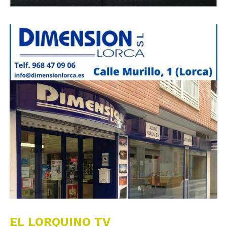
EL LORQUINO TV