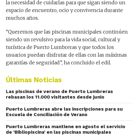
la necesidad de cuidarlas para que sigan siendo un
espacio de encuentro, ocio y convivencia durante
muchos años.
“Queremos que las piscinas municipales continúen
siendo un revulsivo para la vida social, cultural y
turística de Puerto Lumbreras y que todos los
usuarios puedan disfrutar de ellas con las máximas
garantías de seguridad”, ha concluido el edil.
Últimas Noticias
Las piscinas de verano de Puerto Lumbreras
rebasan los 11.000 visitantes desde junio
Puerto Lumbreras abre las inscripciones para su
Escuela de Conciliación de Verano
Puerto Lumbreras mantiene en agosto el servicio
de ‘Bibliopiscina’ en las piscinas municipales