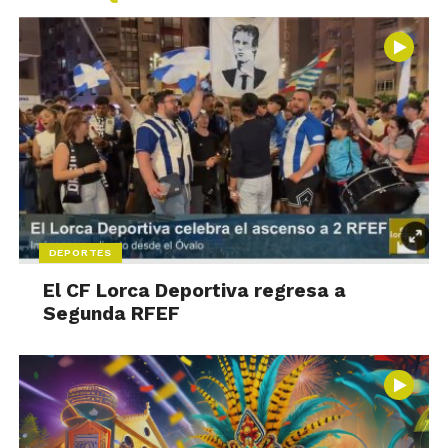
DEPORTES
El CF Lorca Deportiva regresa a
Segunda RFEF