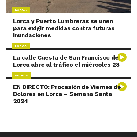
LORCA
Lorca y Puerto Lumbreras se unen
para exigir medidas contra futuras
inundaciones
LORCA
La calle Cuesta de San Francisco de
Lorca abre al tráfico el miércoles 28
VÍDEOS
EN DIRECTO: Procesión de Viernes de
Dolores en Lorca – Semana Santa
2024