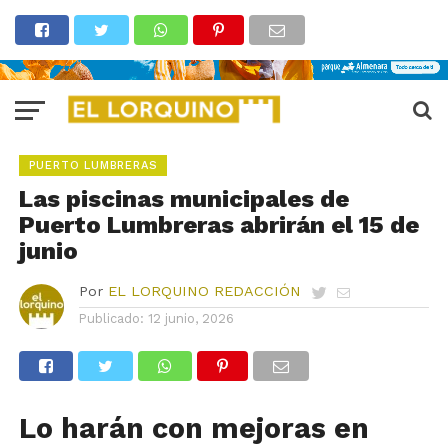
PUERTO LUMBRERAS
Las piscinas municipales de
Puerto Lumbreras abrirán el 15 de
junio
Por
EL LORQUINO REDACCIÓN
Publicado:
12 junio, 2026
Lo harán con mejoras en