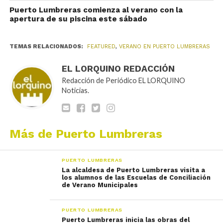
Puerto Lumbreras comienza al verano con la
apertura de su piscina este sábado
TEMAS RELACIONADOS:
FEATURED
,
VERANO EN PUERTO LUMBRERAS
EL LORQUINO REDACCIÓN
Redacción de Periódico EL LORQUINO
Noticias.
Más de Puerto Lumbreras
PUERTO LUMBRERAS
La alcaldesa de Puerto Lumbreras visita a
los alumnos de las Escuelas de Conciliación
de Verano Municipales
PUERTO LUMBRERAS
Puerto Lumbreras inicia las obras del