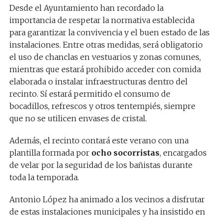
Desde el Ayuntamiento han recordado la
importancia de respetar la normativa establecida
para garantizar la convivencia y el buen estado de las
instalaciones. Entre otras medidas, será obligatorio
el uso de chanclas en vestuarios y zonas comunes,
mientras que estará prohibido acceder con comida
elaborada o instalar infraestructuras dentro del
recinto. Sí estará permitido el consumo de
bocadillos, refrescos y otros tentempiés, siempre
que no se utilicen envases de cristal.
Además, el recinto contará este verano con una
plantilla formada por
ocho socorristas
, encargados
de velar por la seguridad de los bañistas durante
toda la temporada.
Antonio López ha animado a los vecinos a disfrutar
de estas instalaciones municipales y ha insistido en