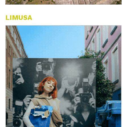
LIMUSA