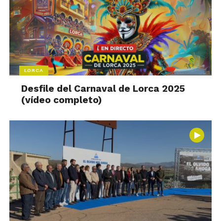
LORCA
Desfile del Carnaval de Lorca 2025
(vídeo completo)