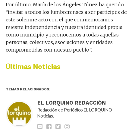
Por último,
María de los Ángeles Túnez
ha
querido
“invitar a todos los lumbrerenses a ser partícipes de
este solemne acto con el que conmemoramos
nuestra independencia y nuestra identidad propia
como municipio y reconocemos a todas aquellas
personas, colectivos, asociaciones y entidades
comprometidas con nuestro pueblo”.
Últimas Noticias
TEMAS RELACIONADOS:
EL LORQUINO REDACCIÓN
Redacción de Periódico EL LORQUINO
Noticias.