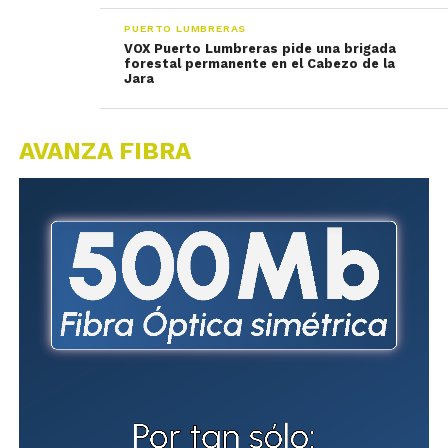
PUERTO LUMBRERAS
VOX Puerto Lumbreras pide una brigada
forestal permanente en el Cabezo de la
Jara
AVANZA FIBRA