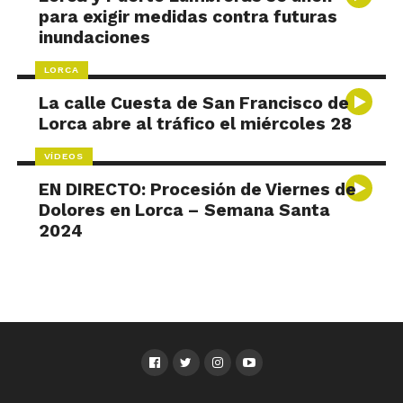
para exigir medidas contra futuras
inundaciones
LORCA
La calle Cuesta de San Francisco de
Lorca abre al tráfico el miércoles 28
VÍDEOS
EN DIRECTO: Procesión de Viernes de
Dolores en Lorca – Semana Santa
2024