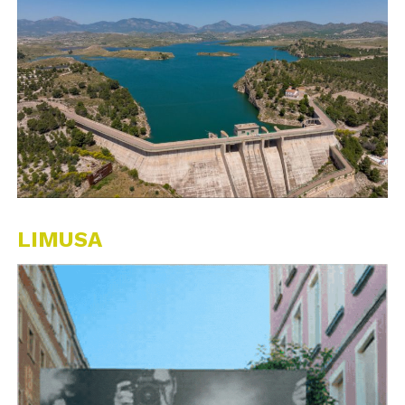
LIMUSA